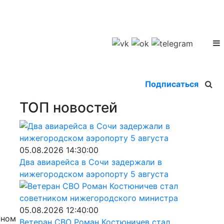
Подписаться
ТОП новостей
05.08.2026 14:30:00
Два авиарейса в Сочи задержали в
нижегородском аэропорту 5 августа
05.08.2026 12:40:00
нном
Ветеран СВО Роман Костюничев стал