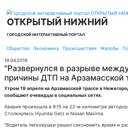
ОТКРЫТЫЙ НИЖНИЙ
ГОРОДСКОЙ ИНТЕРАКТИВНЫЙ ПОРТАЛ
Общество
Экономика
Происшествия
Жалобы
По
19.04.2019
"Развернулся в разрыве между
причины ДТП на Арзамасской 
Утром 19 апреля на Арзамасской трассе в Нижегоро
сообщают очевидцы в социальных сетях.
Авария произошла в 8.15 на 22-м километре автодор
Столкнулись Hyundai Getz и Nissan Maxima.
"Водитель легковушки решил сэкономить время и ра