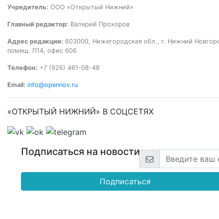
Учредитель:
ООО «Открытый Нижний»
Главный редактор:
Валерий Прохоров
Адрес редакции:
603000, Нижегородская обл., г. Нижний Новгород
помещ. П14, офис 606
Телефон:
+7 (926) 461-08-48
Email:
info@opennov.ru
«ОТКРЫТЫЙ НИЖНИЙ» В СОЦСЕТЯХ
Подписаться на новости
Подписаться