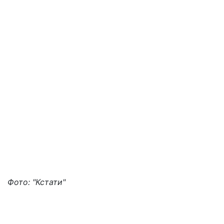
Фото: "Кстати"