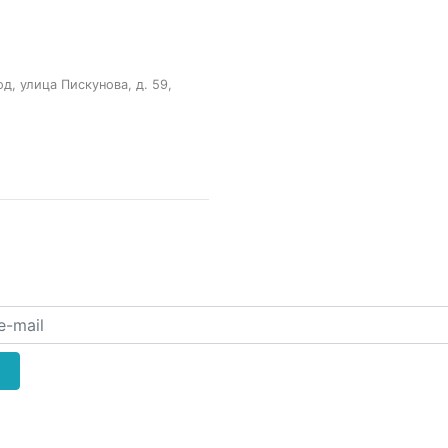
, улица Пискунова, д. 59,