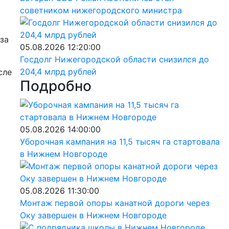
советником нижегородского министра
за
05.08.2026 12:20:00
Госдолг Нижегородской области снизился до
204,4 млрд рублей
сле
Подробно
05.08.2026 14:00:00
Уборочная кампания на 11,5 тысяч га стартовала
в Нижнем Новгороде
05.08.2026 11:30:00
Монтаж первой опоры канатной дороги через
Оку завершен в Нижнем Новгороде