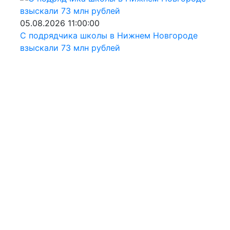
05.08.2026 11:00:00
С подрядчика школы в Нижнем Новгороде
взыскали 73 млн рублей