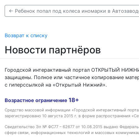
Возврат к списку
Новости партнёров
Городской интерактивный портал ОТКРЫТЫЙ НИЖНИ
защищены. Полное или частичное копирование мате
с гиперссылкой на «Открытый Нижний».
18+
Возрастное ограничение
Средство массовой информации «Городской интерактивный пор
зарегистрировано 10 августа 2015 г. в форме распространения «Се
Свидетельство Эл № ФС77 – 62677 от 10.08.2015 выдано Федераль
сфере связи, информационных технологий и массовых коммуника