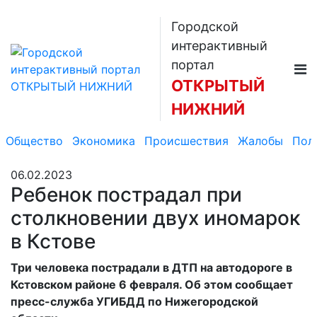
Городской
интерактивный
портал
ОТКРЫТЫЙ
НИЖНИЙ
Общество
Экономика
Происшествия
Жалобы
Пол
06.02.2023
Ребенок пострадал при
столкновении двух иномарок
в Кстове
Три человека пострадали в ДТП на автодороге в
Кстовском районе 6 февраля. Об этом сообщает
пресс-служба УГИБДД по Нижегородской