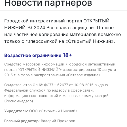
Новости партнёров
Городской интерактивный портал ОТКРЫТЫЙ
НИЖНИЙ. © 2024 Все права защищены. Полное
или частичное копирование материалов возможно
только с гиперссылкой на «Открытый Нижний».
18+
Возрастное ограничение
Средство массовой информации «Городской интерактивный
портал “ОТКРЫТЫЙ НИЖНИЙ”» зарегистрировано 10 августа
2015 г. в форме распространения «Сетевое издание».
Свидетельство Эл № ФС77 – 62677 от 10.08.2015 выдано
Федеральной службой по надзору в сфере связи,
информационных технологий и массовых коммуникаций
(Роскомнадзор).
Учредитель:
ООО «Открытый Нижний»
Главный редактор:
Валерий Прохоров