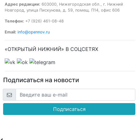
Адрес редакции:
603000, Нижегородская обл., г. Нижний
Новгород, улица Пискунова, д. 59, помещ. П14, офис 606
Телефон:
+7 (926) 461-08-48
Email:
info@opennov.ru
«ОТКРЫТЫЙ НИЖНИЙ» В СОЦСЕТЯХ
Подписаться на новости
Подписаться