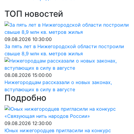
ТОП новостей
09.08.2026 10:30:00
За пять лет в Нижегородской области построили
свыше 8,9 млн кв. метров жилья
08.08.2026 15:00:00
Нижегородцам рассказали о новых законах,
вступающих в силу в августе
Подробно
09.08.2026 12:30:00
Юных нижегородцев пригласили на конкурс