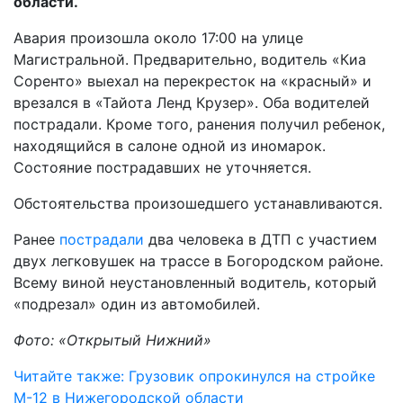
области.
Авария произошла около 17:00 на улице
Магистральной. Предварительно, водитель «Киа
Соренто» выехал на перекресток на «красный» и
врезался в «Тайота Ленд Крузер». Оба водителей
пострадали. Кроме того, ранения получил ребенок,
находящийся в салоне одной из иномарок.
Состояние пострадавших не уточняется.
Обстоятельства произошедшего устанавливаются.
Ранее
пострадали
два человека в ДТП с участием
двух легковушек на трассе в Богородском районе.
Всему виной неустановленный водитель, который
«подрезал» один из автомобилей.
Фото: «Открытый Нижний»
Читайте также: Грузовик опрокинулся на стройке
М-12 в Нижегородской области