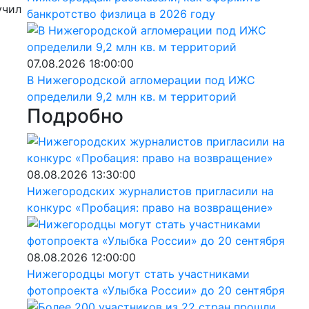
учил
банкротство физлица в 2026 году
07.08.2026 18:00:00
В Нижегородской агломерации под ИЖС
определили 9,2 млн кв. м территорий
Подробно
08.08.2026 13:30:00
Нижегородских журналистов пригласили на
конкурс «Пробация: право на возвращение»
08.08.2026 12:00:00
Нижегородцы могут стать участниками
фотопроекта «Улыбка России» до 20 сентября