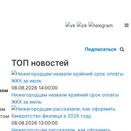
Подписаться
ТОП новостей
08.08.2026 14:00:00
ском
Нижегородцам назвали крайний срок оплаты
ЖКХ за июль
лем
 том
08.08.2026 13:00:00
Нижегородцам рассказали, как оформить