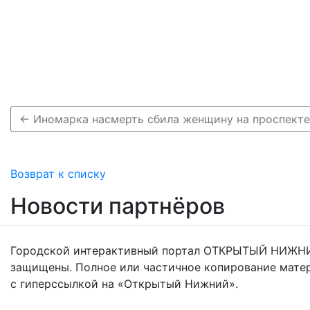
Возврат к списку
Новости партнёров
Городской интерактивный портал ОТКРЫТЫЙ НИЖНИ
защищены. Полное или частичное копирование мате
с гиперссылкой на «Открытый Нижний».