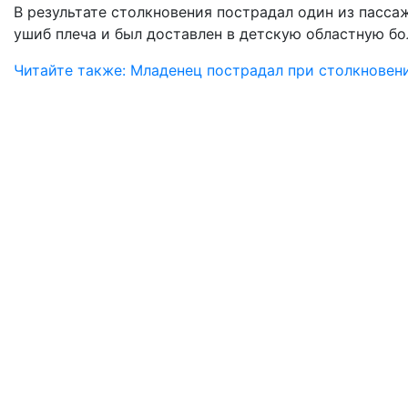
В результате столкновения пострадал один из пасса
ушиб плеча и был доставлен в детскую областную бо
Читайте также: Младенец пострадал при столкновен