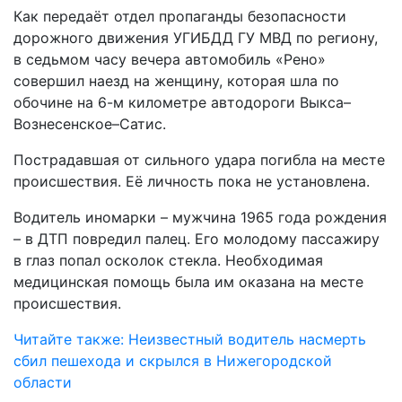
Как передаёт отдел пропаганды безопасности
дорожного движения УГИБДД ГУ МВД по региону,
в седьмом часу вечера автомобиль «Рено»
совершил наезд на женщину, которая шла по
обочине на 6-м километре автодороги Выкса–
Вознесенское–Сатис.
Пострадавшая от сильного удара погибла на месте
происшествия. Её личность пока не установлена.
Водитель иномарки – мужчина 1965 года рождения
– в ДТП повредил палец. Его молодому пассажиру
в глаз попал осколок стекла. Необходимая
медицинская помощь была им оказана на месте
происшествия.
Читайте также: Неизвестный водитель насмерть
сбил пешехода и скрылся в Нижегородской
области