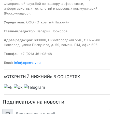
Федеральной службой по надзору в сфере связи,
информационных технологий и массовых коммуникаций
(Роскомнадзор).
Учредитель:
ООО «Открытый Нижний»
Главный редактор:
Валерий Прохоров
Адрес редакции:
603000, Нижегородская обл., г. Нижний
Новгород, улица Пискунова, д. 59, помещ. П14, офис 606
Телефон:
+7 (926) 461-08-48
Email:
info@opennov.ru
«ОТКРЫТЫЙ НИЖНИЙ» В СОЦСЕТЯХ
Подписаться на новости