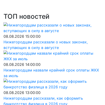
ТОП новостей
08.08.2026 15:00:00
Нижегородцам рассказали о новых законах,
вступающих в силу в августе
08.08.2026 14:00:00
Нижегородцам назвали крайний срок оплаты ЖКХ
за июль
08.08.2026 13:00:00
Нижегородцам рассказали, как оформить
банкротство физлица в 2026 году