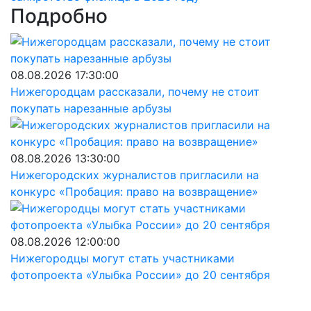
Подробно
08.08.2026 17:30:00
Нижегородцам рассказали, почему не стоит
покупать нарезанные арбузы
08.08.2026 13:30:00
Нижегородских журналистов пригласили на
конкурс «Пробация: право на возвращение»
08.08.2026 12:00:00
Нижегородцы могут стать участниками
фотопроекта «Улыбка России» до 20 сентября