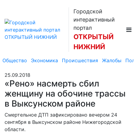
Городской
интерактивный
портал
ОТКРЫТЫЙ
НИЖНИЙ
Общество
Экономика
Происшествия
Жалобы
Пол
25.09.2018
«Рено» насмерть сбил
женщину на обочине трассы
в Выксунском районе
Смертельное ДТП зафиксировано вечером 24
сентября в Выксунском районе Нижегородской
области.