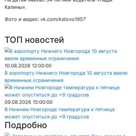
Калины».
Фото и видео: vk.com/kstovo1957
ТОП новостей
10.08.2026 12:00:00
В аэропорту Нижнего Новгорода 10 августа ввели
временные ограничения
09.08.2026 15:00:00
В Нижнем Новгороде температура к пятнице
может опуститься до +9 градусов
Подробно