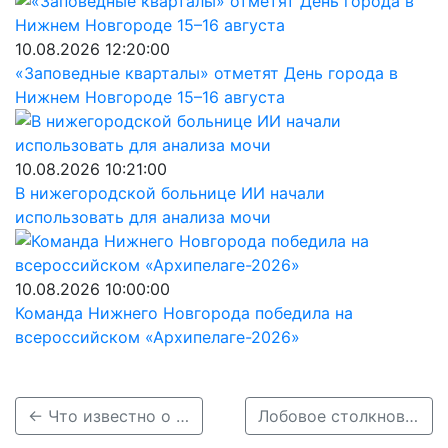
10.08.2026 12:20:00
«Заповедные кварталы» отметят День города в
Нижнем Новгороде 15–16 августа
10.08.2026 10:21:00
В нижегородской больнице ИИ начали
использовать для анализа мочи
10.08.2026 10:00:00
Команда Нижнего Новгорода победила на
всероссийском «Архипелаге-2026»
← Что известно о ДТП с автобусом около Зеленого города 24 октября
Лобовое столкновение двух легковушек произошло в Сормове 23 октября →