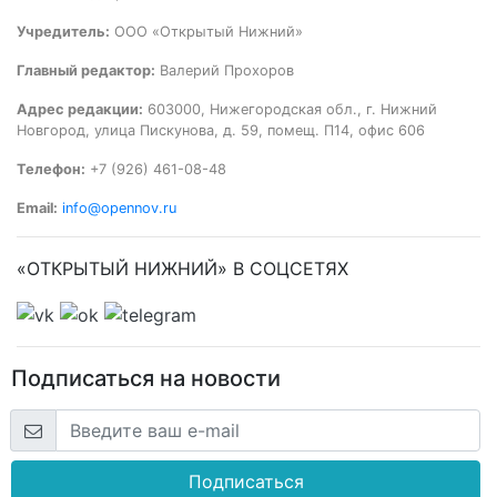
Учредитель:
ООО «Открытый Нижний»
Главный редактор:
Валерий Прохоров
Адрес редакции:
603000, Нижегородская обл., г. Нижний
Новгород, улица Пискунова, д. 59, помещ. П14, офис 606
Телефон:
+7 (926) 461-08-48
Email:
info@opennov.ru
«ОТКРЫТЫЙ НИЖНИЙ» В СОЦСЕТЯХ
Подписаться на новости
Подписаться