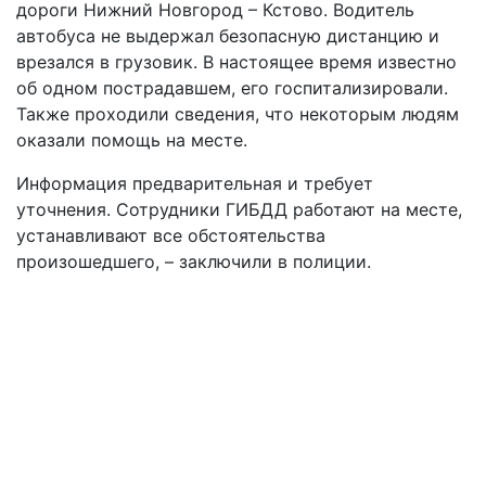
дороги Нижний Новгород – Кстово. Водитель
автобуса не выдержал безопасную дистанцию и
врезался в грузовик. В настоящее время известно
об одном пострадавшем, его госпитализировали.
Также проходили сведения, что некоторым людям
оказали помощь на месте.
Информация предварительная и требует
уточнения. Сотрудники ГИБДД работают на месте,
устанавливают все обстоятельства
произошедшего, – заключили в полиции.