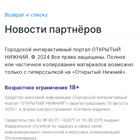
Возврат к списку
Новости партнёров
Городской интерактивный портал ОТКРЫТЫЙ
НИЖНИЙ. © 2024 Все права защищены. Полное
или частичное копирование материалов возможно
только с гиперссылкой на «Открытый Нижний».
18+
Возрастное ограничение
Средство массовой информации «Городской интерактивный
портал “ОТКРЫТЫЙ НИЖНИЙ”» зарегистрировано 10 августа
2015 г. в форме распространения «Сетевое издание».
Свидетельство Эл № ФС77 – 62677 от 10.08.2015 выдано
Федеральной службой по надзору в сфере связи,
информационных технологий и массовых коммуникаций
(Роскомнадзор).