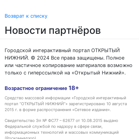
Возврат к списку
Новости партнёров
Городской интерактивный портал ОТКРЫТЫЙ
НИЖНИЙ. © 2024 Все права защищены. Полное
или частичное копирование материалов возможно
только с гиперссылкой на «Открытый Нижний».
18+
Возрастное ограничение
Средство массовой информации «Городской интерактивный
портал “ОТКРЫТЫЙ НИЖНИЙ”» зарегистрировано 10 августа
2015 г. в форме распространения «Сетевое издание».
Свидетельство Эл № ФС77 – 62677 от 10.08.2015 выдано
Федеральной службой по надзору в сфере связи,
информационных технологий и массовых коммуникаций
(Роскомнадзор).