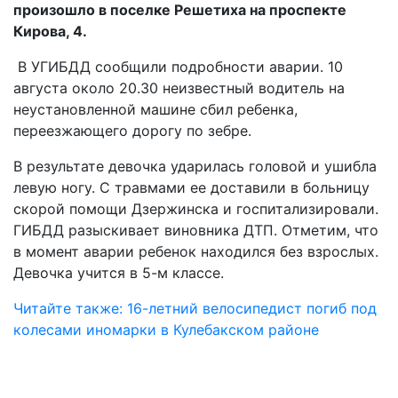
произошло в поселке Решетиха на проспекте
Кирова, 4.
В УГИБДД сообщили подробности аварии. 10
августа около 20.30 неизвестный водитель на
неустановленной машине сбил ребенка,
переезжающего дорогу по зебре.
В результате девочка ударилась головой и ушибла
левую ногу. С травмами ее доставили в больницу
скорой помощи Дзержинска и госпитализировали.
ГИБДД разыскивает виновника ДТП. Отметим, что
в момент аварии ребенок находился без взрослых.
Девочка учится в 5-м классе.
Читайте также: 16-летний велосипедист погиб под
колесами иномарки в Кулебакском районе