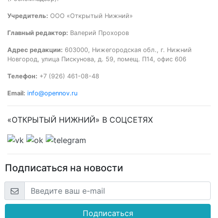
Учредитель:
ООО «Открытый Нижний»
Главный редактор:
Валерий Прохоров
Адрес редакции:
603000, Нижегородская обл., г. Нижний
Новгород, улица Пискунова, д. 59, помещ. П14, офис 606
Телефон:
+7 (926) 461-08-48
Email:
info@opennov.ru
«ОТКРЫТЫЙ НИЖНИЙ» В СОЦСЕТЯХ
Подписаться на новости
Подписаться