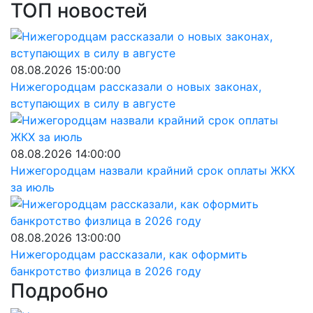
ТОП новостей
08.08.2026 15:00:00
Нижегородцам рассказали о новых законах,
вступающих в силу в августе
08.08.2026 14:00:00
Нижегородцам назвали крайний срок оплаты ЖКХ
за июль
08.08.2026 13:00:00
Нижегородцам рассказали, как оформить
банкротство физлица в 2026 году
Подробно