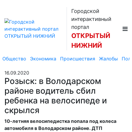
Городской
интерактивный
портал
ОТКРЫТЫЙ
НИЖНИЙ
Общество
Экономика
Происшествия
Жалобы
Пол
16.09.2020
Розыск: в Володарском
районе водитель сбил
ребенка на велосипеде и
скрылся
10-летняя велосипедистка попала под колеса
автомобиля в Володарском районе. ДТП