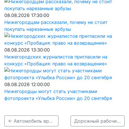
08.08.2026 17:30:00
Нижегородцам рассказали, почему не стоит
покупать нарезанные арбузы
08.08.2026 13:30:00
Нижегородских журналистов пригласили на
конкурс «Пробация: право на возвращение»
08.08.2026 12:00:00
Нижегородцы могут стать участниками
фотопроекта «Улыбка России» до 20 сентября
← Автомобиль врезался в пассажирский ПАЗ под Нижним Новгородом
Дорожный рабочий, задавивший насмерть коллегу в Дзержинске, был пьян →