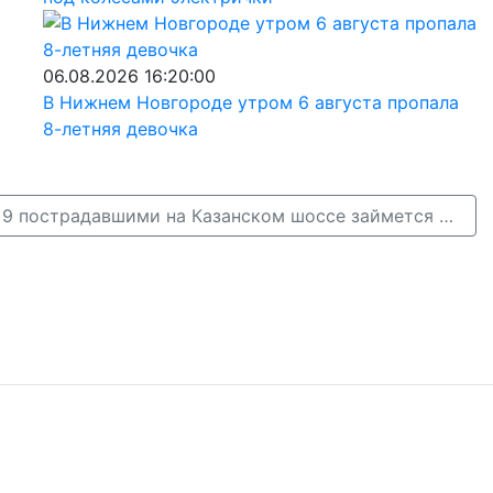
06.08.2026 16:20:00
В Нижнем Новгороде утром 6 августа пропала
8-летняя девочка
Проверкой ДТП с 9 пострадавшими на Казанском шоссе займется прокуратура →