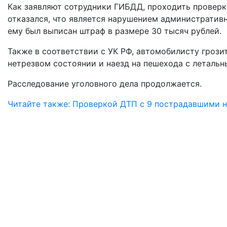
Как заявляют сотрудники ГИБДД, проходить проверк
отказался, что является нарушением административн
ему был выписан штраф в размере 30 тысяч рублей.
Также в соответствии с УК РФ, автомобилисту грози
нетрезвом состоянии и наезд на пешехода с леталь
Расследование уголовного дела продолжается.
Читайте также: Проверкой ДТП с 9 пострадавшими н