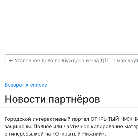
← Уголовное дело возбуждено из-за ДТП с маршрут
Возврат к списку
Новости партнёров
Городской интерактивный портал ОТКРЫТЫЙ НИЖНИ
защищены. Полное или частичное копирование мате
с гиперссылкой на «Открытый Нижний».