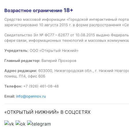
18+
Возрастное ограничение
Средство массовой информации «Городской интерактивный пор
зарегистрировано 10 августа 2015 г. в форме распространения «Се
Свидетельство Эл № ФС77 – 62677 от 10.08.2015 выдано Федераль
сфере связи, информационных технологий и массовых коммуника
Учредитель:
ООО «Открытый Нижний»
Главный редактор:
Валерий Прохоров
Адрес редакции:
603000, Нижегородская обл., г. Нижний Новгород
помещ. П14, офис 606
Телефон:
+7 (926) 461-08-48
Email:
info@opennov.ru
«ОТКРЫТЫЙ НИЖНИЙ» В СОЦСЕТЯХ