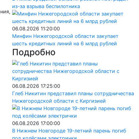
из-за взрыва беспилотника
ания,
06.08.2026 11:20:00
Минфин Нижегородской области закупает
шесть кредитных линий на 6 млрд рублей
Подробно
06.08.2026 17:25:00
Глеб Никитин представил планы сотрудничества
Нижегородской области с Киргизией
06.08.2026 17:00:00
В Нижнем Новгороде 19-летний парень погиб
под колёсами электрички