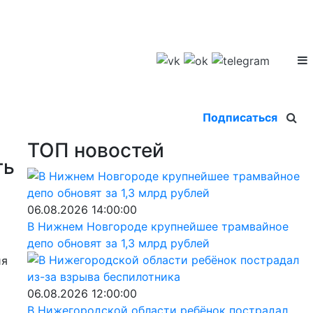
Подписаться
ТОП новостей
ть
06.08.2026 14:00:00
В Нижнем Новгороде крупнейшее трамвайное
депо обновят за 1,3 млрд рублей
ия
06.08.2026 12:00:00
В Нижегородской области ребёнок пострадал