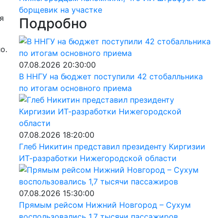
борщевик на участке
я
Подробно
о.
07.08.2026 20:30:00
В ННГУ на бюджет поступили 42 стобалльника
по итогам основного приема
07.08.2026 18:20:00
Глеб Никитин представил президенту Киргизии
ИТ-разработки Нижегородской области
07.08.2026 15:30:00
Прямым рейсом Нижний Новгород – Сухум
воспользовались 1,7 тысячи пассажиров