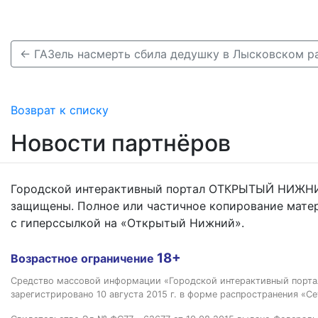
← ГАЗель насмерть сбила дедушку в Лысковском р
Возврат к списку
Новости партнёров
Городской интерактивный портал ОТКРЫТЫЙ НИЖНИ
защищены. Полное или частичное копирование мате
с гиперссылкой на «Открытый Нижний».
18+
Возрастное ограничение
Средство массовой информации «Городской интерактивный пор
зарегистрировано 10 августа 2015 г. в форме распространения «Се