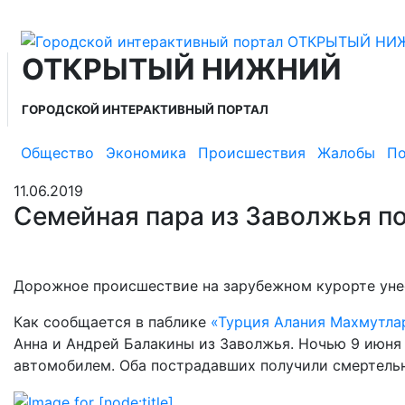
ОТКРЫТЫЙ НИЖНИЙ
ГОРОДСКОЙ ИНТЕРАКТИВНЫЙ ПОРТАЛ
Общество
Экономика
Происшествия
Жалобы
По
11.06.2019
Семейная пара из Заволжья по
Дорожное происшествие на зарубежном курорте унес
Как сообщается в паблике
«Турция Алания Махмутла
Анна и Андрей Балакины из Заволжья. Ночью 9 июня
автомобилем. Оба пострадавших получили смертельн