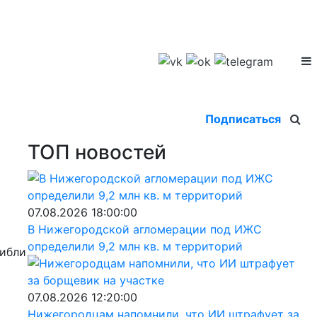
Подписаться
ТОП новостей
07.08.2026 18:00:00
В Нижегородской агломерации под ИЖС
определили 9,2 млн кв. м территорий
гибли
07.08.2026 12:20:00
Нижегородцам напомнили, что ИИ штрафует за