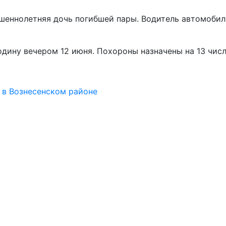
ршеннолетняя дочь погибшей пары. Водитель автомобил
дину вечером 12 июня. Похороны назначены на 13 числ
 в Вознесенском районе