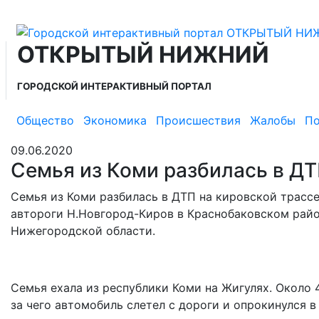
ОТКРЫТЫЙ НИЖНИЙ
ГОРОДСКОЙ ИНТЕРАКТИВНЫЙ ПОРТАЛ
Общество
Экономика
Происшествия
Жалобы
По
09.06.2020
Семья из Коми разбилась в ДТ
Семья из Коми разбилась в ДТП на кировской трассе
автороги Н.Новгород-Киров в Краснобаковском рай
Нижегородской области.
Семья ехала из республики Коми на Жигулях. Около 4
за чего автомобиль слетел с дороги и опрокинулся в