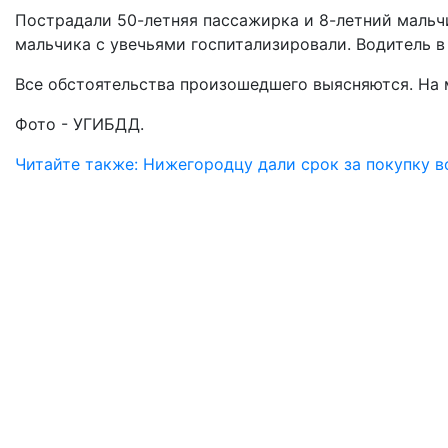
Пострадали 50-летняя пассажирка и 8-летний мальч
мальчика с увечьями госпитализировали. Водитель в
Все обстоятельства произошедшего выясняются. На 
Фото - УГИБДД.
Читайте также: Нижегородцу дали срок за покупку в