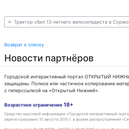
← Трактор сбил 13-летнего велосипедиста в Сормо
Возврат к списку
Новости партнёров
Городской интерактивный портал ОТКРЫТЫЙ НИЖНИ
защищены. Полное или частичное копирование мате
с гиперссылкой на «Открытый Нижний».
18+
Возрастное ограничение
Средство массовой информации «Городской интерактивный пор
зарегистрировано 10 августа 2015 г. в форме распространения «Се