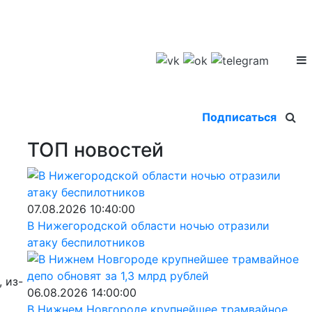
Подписаться
ТОП новостей
07.08.2026 10:40:00
В Нижегородской области ночью отразили
атаку беспилотников
 из-
06.08.2026 14:00:00
В Нижнем Новгороде крупнейшее трамвайное