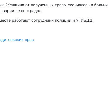
ик. Женщина от полученных травм скончалась в больни
 аварии не пострадал.
месте работают сотрудники полиции и УГИБДД.
одительских прав