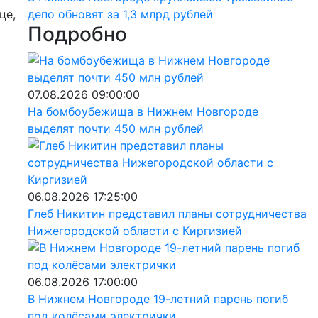
це,
депо обновят за 1,3 млрд рублей
Подробно
07.08.2026 09:00:00
На бомбоубежища в Нижнем Новгороде
выделят почти 450 млн рублей
06.08.2026 17:25:00
Глеб Никитин представил планы сотрудничества
Нижегородской области с Киргизией
06.08.2026 17:00:00
В Нижнем Новгороде 19-летний парень погиб
под колёсами электрички