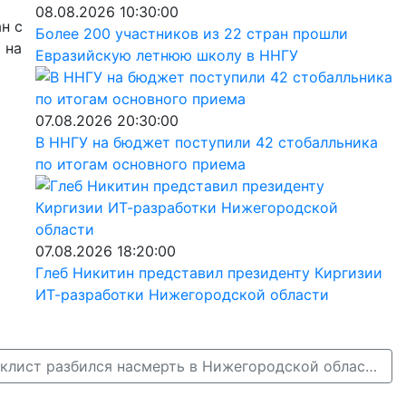
08.08.2026 10:30:00
н с
Более 200 участников из 22 стран прошли
 на
Евразийскую летнюю школу в ННГУ
07.08.2026 20:30:00
В ННГУ на бюджет поступили 42 стобалльника
по итогам основного приема
07.08.2026 18:20:00
Глеб Никитин представил президенту Киргизии
ИТ-разработки Нижегородской области
31-летний мотоциклист разбился насмерть в Нижегородской области →