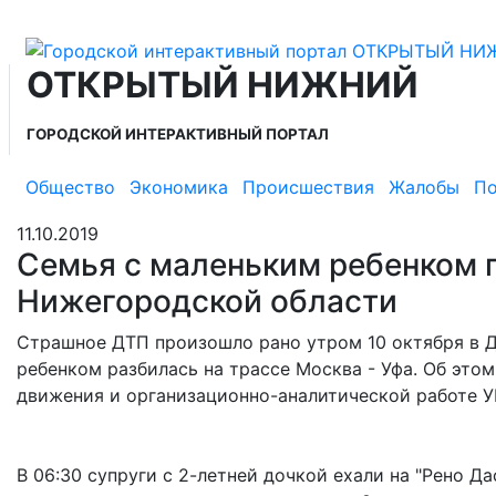
ОТКРЫТЫЙ НИЖНИЙ
ГОРОДСКОЙ ИНТЕРАКТИВНЫЙ ПОРТАЛ
Общество
Экономика
Происшествия
Жалобы
По
11.10.2019
Семья с маленьким ребенком 
Нижегородской области
Страшное ДТП произошло рано утром 10 октября в 
ребенком разбилась на трассе Москва - Уфа. Об это
движения и организационно-аналитической рабо
В 06:30 супруги с 2-летней дочкой ехали на "Рено Да