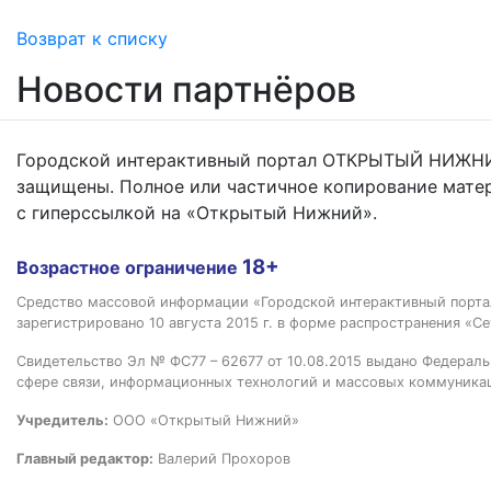
Возврат к списку
Новости партнёров
Городской интерактивный портал ОТКРЫТЫЙ НИЖНИ
защищены. Полное или частичное копирование мате
с гиперссылкой на «Открытый Нижний».
18+
Возрастное ограничение
Средство массовой информации «Городской интерактивный пор
зарегистрировано 10 августа 2015 г. в форме распространения «Се
Свидетельство Эл № ФС77 – 62677 от 10.08.2015 выдано Федераль
сфере связи, информационных технологий и массовых коммуника
Учредитель:
ООО «Открытый Нижний»
Главный редактор:
Валерий Прохоров