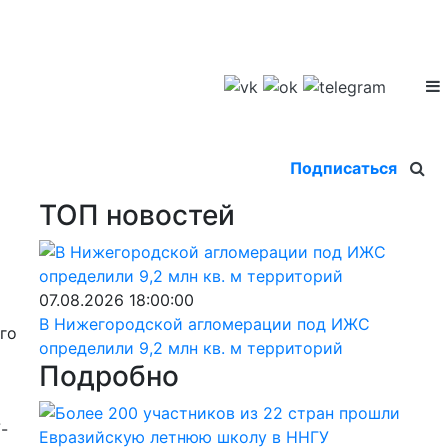
Подписаться
ТОП новостей
07.08.2026 18:00:00
В Нижегородской агломерации под ИЖС
го
определили 9,2 млн кв. м территорий
сти.
Подробно
-