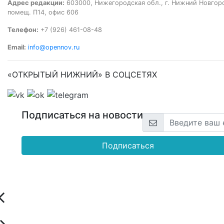
Адрес редакции:
603000, Нижегородская обл., г. Нижний Новгород
помещ. П14, офис 606
Телефон:
+7 (926) 461-08-48
Email:
info@opennov.ru
«ОТКРЫТЫЙ НИЖНИЙ» В СОЦСЕТЯХ
Подписаться на новости
Подписаться