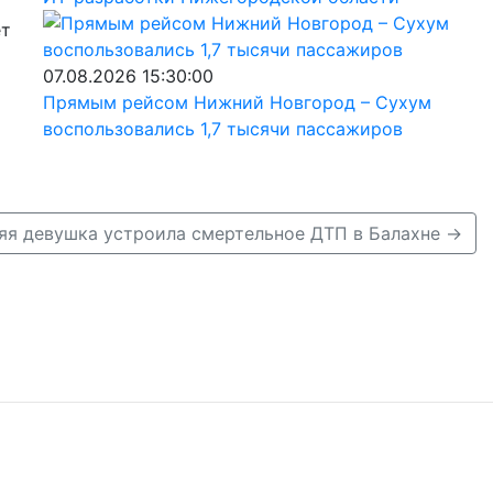
ет
07.08.2026 15:30:00
Прямым рейсом Нижний Новгород – Сухум
воспользовались 1,7 тысячи пассажиров
няя девушка устроила смертельное ДТП в Балахне →