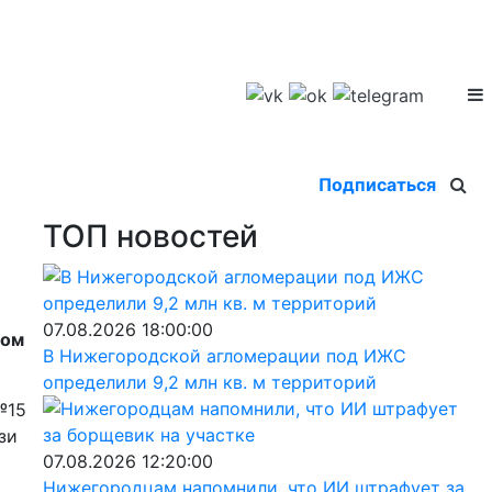
Подписаться
ТОП новостей
07.08.2026 18:00:00
том
В Нижегородской агломерации под ИЖС
определили 9,2 млн кв. м территорий
№15
зи
07.08.2026 12:20:00
Нижегородцам напомнили, что ИИ штрафует за