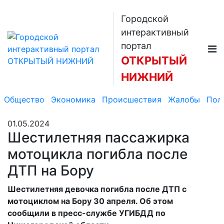
Городской
интерактивный
портал
ОТКРЫТЫЙ
НИЖНИЙ
Общество
Экономика
Происшествия
Жалобы
Пол
01.05.2024
Шестилетняя пассажирка
мотоцикла погибла после
ДТП на Бору
Шестилетняя девочка погибла после ДТП с
мотоциклом на Бору 30 апреля. Об этом
сообщили в пресс-службе УГИБДД по