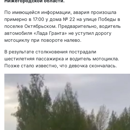
Нижегородской области.
По имеющейся информации, авария произошла
примерно в 17:00 у дома № 22 на улице Победы в
поселке Октябрьском. Предварительно, водитель
автомобиля «Лада Гранта» не уступил дорогу
мотоциклу при повороте налево.
В результате столкновения пострадали
шестилетняя пассажирка и водитель мотоцикла.
Позже стало известно, что девочка скончалась.