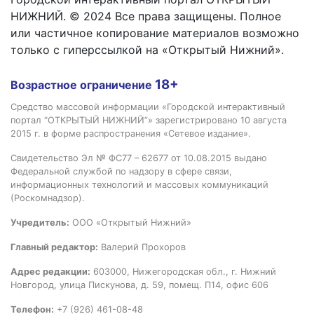
НИЖНИЙ. © 2024 Все права защищены. Полное
или частичное копирование материалов возможно
только с гиперссылкой на «Открытый Нижний».
18+
Возрастное ограничение
Средство массовой информации «Городской интерактивный
портал “ОТКРЫТЫЙ НИЖНИЙ”» зарегистрировано 10 августа
2015 г. в форме распространения «Сетевое издание».
Свидетельство Эл № ФС77 – 62677 от 10.08.2015 выдано
Федеральной службой по надзору в сфере связи,
информационных технологий и массовых коммуникаций
(Роскомнадзор).
Учредитель:
ООО «Открытый Нижний»
Главный редактор:
Валерий Прохоров
Адрес редакции:
603000, Нижегородская обл., г. Нижний
Новгород, улица Пискунова, д. 59, помещ. П14, офис 606
Телефон:
+7 (926) 461-08-48