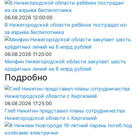
06.08.2026 12:00:00
В Нижегородской области ребёнок пострадал из-
за взрыва беспилотника
06.08.2026 11:20:00
Минфин Нижегородской области закупает шесть
кредитных линий на 6 млрд рублей
Подробно
06.08.2026 17:25:00
Глеб Никитин представил планы сотрудничества
Нижегородской области с Киргизией