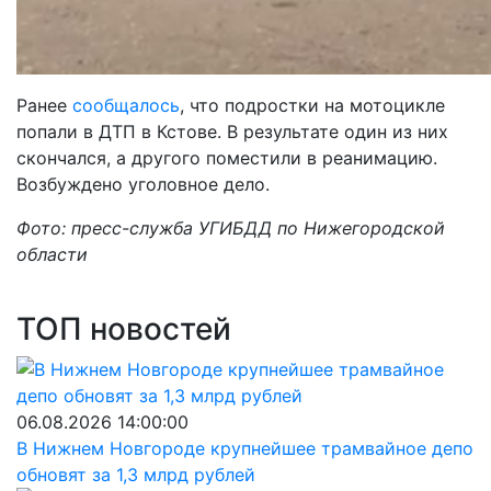
Ранее
сообщалось
, что подростки на мотоцикле
попали в ДТП в Кстове. В результате один из них
скончался, а другого поместили в реанимацию.
Возбуждено уголовное дело.
Фото: пресс-служба УГИБДД по Нижегородской
области
ТОП новостей
06.08.2026 14:00:00
В Нижнем Новгороде крупнейшее трамвайное депо
обновят за 1,3 млрд рублей