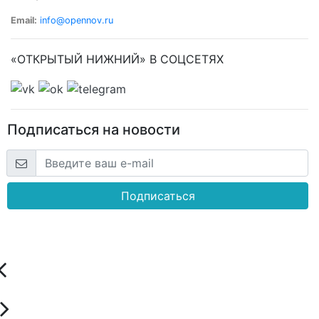
Email:
info@opennov.ru
«ОТКРЫТЫЙ НИЖНИЙ» В СОЦСЕТЯХ
Подписаться на новости
Подписаться