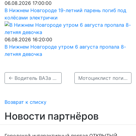
06.08.2026 17:00:00
В Нижнем Новгороде 19-летний парень погиб под
колёсами электрички
06.08.2026 16:20:00
В Нижнем Новгороде утром 6 августа пропала 8-
летняя девочка
← Водитель ВАЗа вылетел в кювет и погиб в Сеченовском районе
Мотоциклист погиб в аварии на Бору →
Возврат к списку
Новости партнёров
Городской интерактивный портал ОТКРЫТЫЙ