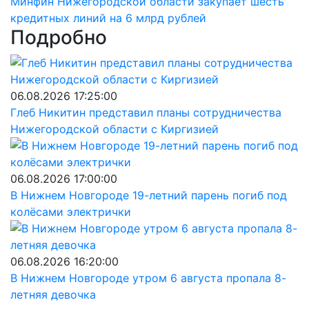
Минфин Нижегородской области закупает шесть
кредитных линий на 6 млрд рублей
Подробно
06.08.2026 17:25:00
Глеб Никитин представил планы сотрудничества
Нижегородской области с Киргизией
06.08.2026 17:00:00
В Нижнем Новгороде 19-летний парень погиб под
колёсами электрички
06.08.2026 16:20:00
В Нижнем Новгороде утром 6 августа пропала 8-
летняя девочка