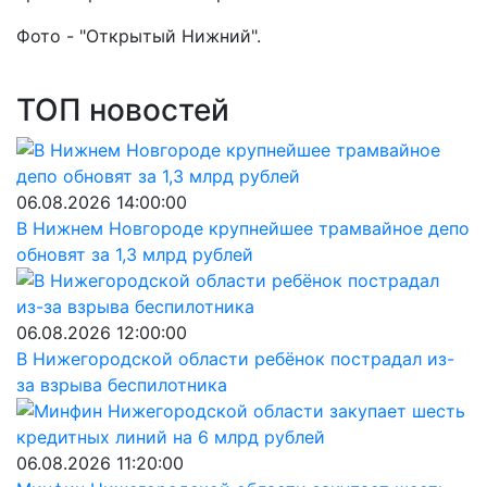
Фото - "Открытый Нижний".
ТОП новостей
06.08.2026 14:00:00
В Нижнем Новгороде крупнейшее трамвайное депо
обновят за 1,3 млрд рублей
06.08.2026 12:00:00
В Нижегородской области ребёнок пострадал из-
за взрыва беспилотника
06.08.2026 11:20:00