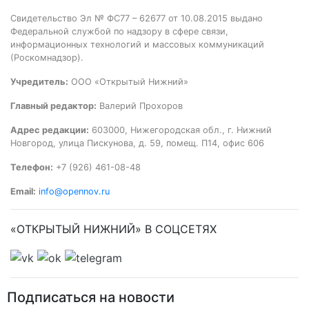
Свидетельство Эл № ФС77 – 62677 от 10.08.2015 выдано
Федеральной службой по надзору в сфере связи,
информационных технологий и массовых коммуникаций
(Роскомнадзор).
Учредитель:
ООО «Открытый Нижний»
Главный редактор:
Валерий Прохоров
Адрес редакции:
603000, Нижегородская обл., г. Нижний
Новгород, улица Пискунова, д. 59, помещ. П14, офис 606
Телефон:
+7 (926) 461-08-48
Email:
info@opennov.ru
«ОТКРЫТЫЙ НИЖНИЙ» В СОЦСЕТЯХ
Подписаться на новости