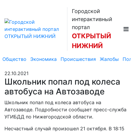
Городской
интерактивный
портал
ОТКРЫТЫЙ
НИЖНИЙ
Общество
Экономика
Происшествия
Жалобы
Пол
22.10.2021
Школьник попал под колеса
автобуса на Автозаводе
Школьник попал под колеса автобуса на
Автозаводе. Подробности сообщает пресс-служба
УГИБДД по Нижегородской области.
Несчастный случай произошел 21 октября. В 18:15