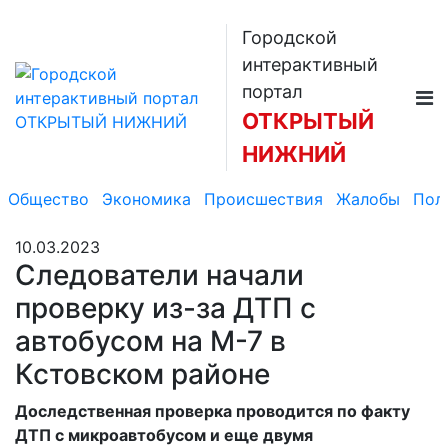
Городской
интерактивный
портал
ОТКРЫТЫЙ
НИЖНИЙ
Общество
Экономика
Происшествия
Жалобы
Пол
10.03.2023
Следователи начали
проверку из-за ДТП с
автобусом на М-7 в
Кстовском районе
Доследственная проверка проводится по факту
ДТП с микроавтобусом и еще двумя