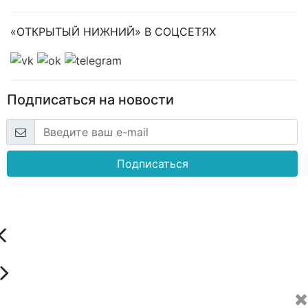
«ОТКРЫТЫЙ НИЖНИЙ» В СОЦСЕТЯХ
Подписаться на новости
Подписаться