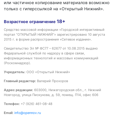
или частичное копирование материалов возможно
только с гиперссылкой на «Открытый Нижний».
18+
Возрастное ограничение
Средство массовой информации «Городской интерактивный
портал “ОТКРЫТЫЙ НИЖНИЙ”» зарегистрировано 10 августа
2015 г. в форме распространения «Сетевое издание».
Свидетельство Эл № ФС77 – 62677 от 10.08.2015 выдано
Федеральной службой по надзору в сфере связи,
информационных технологий и массовых коммуникаций
(Роскомнадзор).
Учредитель:
ООО «Открытый Нижний»
Главный редактор:
Валерий Прохоров
Адрес редакции:
603000, Нижегородская обл., г. Нижний
Новгород, улица Пискунова, д. 59, помещ. П14, офис 606
Телефон:
+7 (926) 461-08-48
Email:
info@opennov.ru