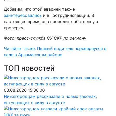
Добавим, что этой аварией также
заинтересовались
и в Гострудинспекции. В
настоящее время она проводит собственную
проверку.
Фото: пресс-служба СУ СКР по региону
Читайте также: Пьяный водитель перевернулся в
селе в Арзамасском районе
ТОП новостей
08.08.2026 15:00:00
Нижегородцам рассказали о новых законах,
вступающих в силу в августе