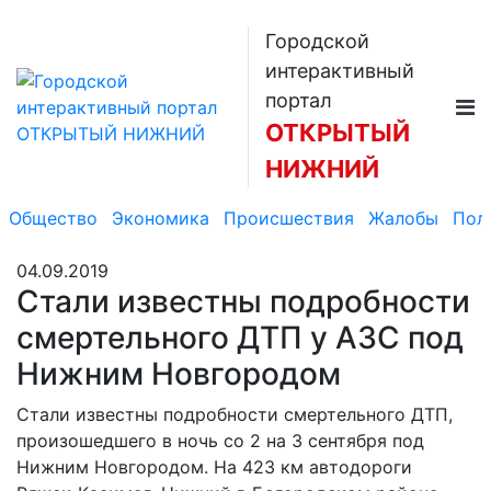
Городской
интерактивный
портал
ОТКРЫТЫЙ
НИЖНИЙ
Общество
Экономика
Происшествия
Жалобы
Пол
04.09.2019
Стали известны подробности
смертельного ДТП у АЗС под
Нижним Новгородом
Стали известны подробности смертельного ДТП,
произошедшего в ночь со 2 на 3 сентября под
Нижним Новгородом. На 423 км автодороги