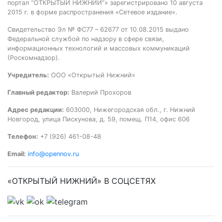
портал “ОТКРЫТЫЙ НИЖНИЙ”» зарегистрировано 10 августа
2015 г. в форме распространения «Сетевое издание».
Свидетельство Эл № ФС77 – 62677 от 10.08.2015 выдано
Федеральной службой по надзору в сфере связи,
информационных технологий и массовых коммуникаций
(Роскомнадзор).
Учредитель:
ООО «Открытый Нижний»
Главный редактор:
Валерий Прохоров
Адрес редакции:
603000, Нижегородская обл., г. Нижний
Новгород, улица Пискунова, д. 59, помещ. П14, офис 606
Телефон:
+7 (926) 461-08-48
Email:
info@opennov.ru
«ОТКРЫТЫЙ НИЖНИЙ» В СОЦСЕТЯХ