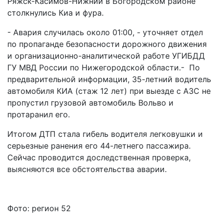
Ряжск-Касимов-Нижний в Богородском районе
столкнулись Киа и фура.
- Авария случилась около 01:00, - уточняет отдел
по пропаганде безопасности дорожного движения
и организационно-аналитической работе УГИБДД
ГУ МВД России по Нижегородской области.- По
предварительной информации, 35-летний водитель
автомобиля КИА (стаж 12 лет) при выезде с АЗС не
пропустил грузовой автомобиль Вольво и
протаранил его.
Итогом ДТП стала гибель водителя легковушки и
серьезные ранения его 44-летнего пассажира.
Сейчас проводится доследственная проверка,
выясняются все обстоятельства аварии.
Фото: регион 52