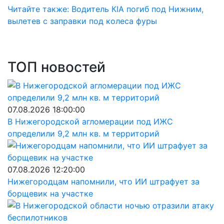
Читайте также: Водитель КIA погиб под Нижним,
вылетев с заправки под колеса фуры
ТОП новостей
07.08.2026 18:00:00
В Нижегородской агломерации под ИЖС
определили 9,2 млн кв. м территорий
07.08.2026 12:20:00
Нижегородцам напомнили, что ИИ штрафует за
борщевик на участке