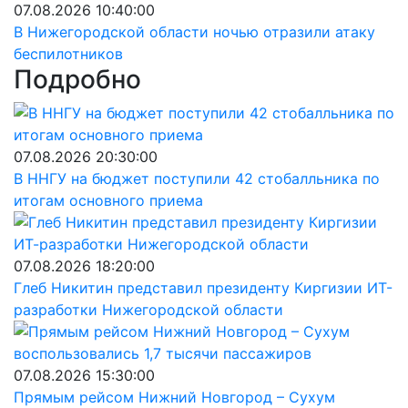
07.08.2026 10:40:00
В Нижегородской области ночью отразили атаку
беспилотников
Подробно
07.08.2026 20:30:00
В ННГУ на бюджет поступили 42 стобалльника по
итогам основного приема
07.08.2026 18:20:00
Глеб Никитин представил президенту Киргизии ИТ-
разработки Нижегородской области
07.08.2026 15:30:00
Прямым рейсом Нижний Новгород – Сухум