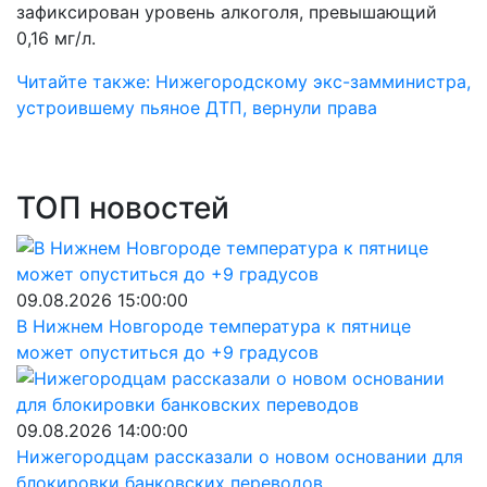
зафиксирован уровень алкоголя, превышающий
0,16 мг/л.
Читайте также: Нижегородскому экс-замминистра,
устроившему пьяное ДТП, вернули права
ТОП новостей
09.08.2026 15:00:00
В Нижнем Новгороде температура к пятнице
может опуститься до +9 градусов
09.08.2026 14:00:00
Нижегородцам рассказали о новом основании для
блокировки банковских переводов