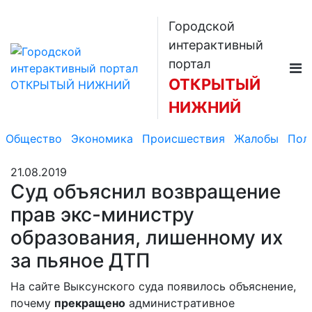
Городской
интерактивный
портал
ОТКРЫТЫЙ
НИЖНИЙ
Общество
Экономика
Происшествия
Жалобы
Пол
21.08.2019
Суд объяснил возвращение
прав экс-министру
образования, лишенному их
за пьяное ДТП
На сайте Выксунского суда появилось объяснение,
почему
прекращено
административное