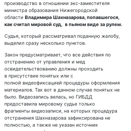
производство в отношении экс-заместителя
министра образования Нижегородской
области
Владимира Шахназарова, попавшегося,
как считал мировой суд, в пьяном виде за рулем.
Судья, который рассматривал поданную жалобу,
выделил сразу несколько пунктов.
Закон предусматривает, что все действия по
отстранению от управления и мед
освидетельствованию должны проходить
в присутствие понятых или с
полной видеофиксацией процедуры оформления
материалов. Так вот в данном случае понятых не
было. Видеозапись велась, но ГИБДД
предоставила мировому судье только
фрагменты видеозаписи, на которых процедура
отстранения Шахназарова зафиксирована не
полностью, а также не указан источник