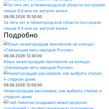
09.08.2026 10:30:00
За пять лет в Нижегородской области построили
свыше 8,9 млн кв. метров жилья
Подробно
09.08.2026 12:30:00
Юных нижегородцев пригласили на конкурс
«Связующая нить народов России»
09.08.2026 12:00:00
Нижегородцам рассказали, как выбрать спелую и
сладкую дыню