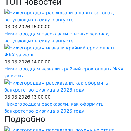
ТОП новостей
08.08.2026 15:00:00
Нижегородцам рассказали о новых законах,
вступающих в силу в августе
08.08.2026 14:00:00
Нижегородцам назвали крайний срок оплаты ЖКХ
за июль
08.08.2026 13:00:00
Нижегородцам рассказали, как оформить
банкротство физлица в 2026 году
Подробно