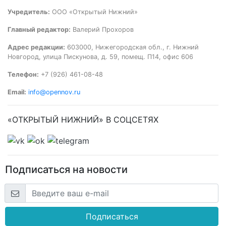
Учредитель:
ООО «Открытый Нижний»
Главный редактор:
Валерий Прохоров
Адрес редакции:
603000, Нижегородская обл., г. Нижний
Новгород, улица Пискунова, д. 59, помещ. П14, офис 606
Телефон:
+7 (926) 461-08-48
Email:
info@opennov.ru
«ОТКРЫТЫЙ НИЖНИЙ» В СОЦСЕТЯХ
Подписаться на новости
Подписаться