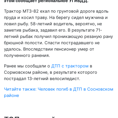
этом сообщает региональное УГИБДД.
Трактор МТЗ-82 ехал по грунтовой дороге вдоль
пруда и косил траву. На берегу сидел мужчина и
ловил рыбу. 58-летний водитель, вероятно, не
заметив рыбака, задавил его. В результате 71-
летний рыбак получил проникающую резаную рану
брюшной полости. Спасти пострадавшего не
удалось. Впоследствии пенсионер умер от
полученного ранения.
Ранее мы сообщали о
ДТП с трактором
в
Сормовском районе, в результате которого
пострадал 13-летний велосипедист.
Читайте также: Человек погиб в ДТП в Сосновском
районе