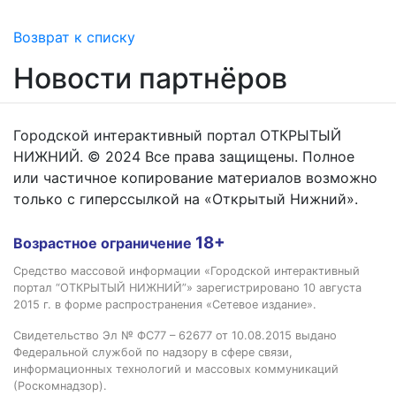
Возврат к списку
Новости партнёров
Городской интерактивный портал ОТКРЫТЫЙ
НИЖНИЙ. © 2024 Все права защищены. Полное
или частичное копирование материалов возможно
только с гиперссылкой на «Открытый Нижний».
18+
Возрастное ограничение
Средство массовой информации «Городской интерактивный
портал “ОТКРЫТЫЙ НИЖНИЙ”» зарегистрировано 10 августа
2015 г. в форме распространения «Сетевое издание».
Свидетельство Эл № ФС77 – 62677 от 10.08.2015 выдано
Федеральной службой по надзору в сфере связи,
информационных технологий и массовых коммуникаций
(Роскомнадзор).