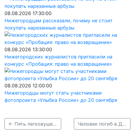
08.08.2026 17:30:00
Нижегородцам рассказали, почему не стоит
покупать нарезанные арбузы
08.08.2026 13:30:00
Нижегородских журналистов пригласили на
конкурс «Пробация: право на возвращение»
08.08.2026 12:00:00
Нижегородцы могут стать участниками
фотопроекта «Улыбка России» до 20 сентября
← Пять легковушек столкнулись на проспекте Гагарина
Человек погиб в ДТП в Сосновском районе →