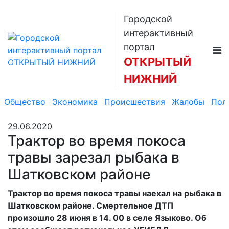
Городской
интерактивный
портал
ОТКРЫТЫЙ
НИЖНИЙ
Общество
Экономика
Происшествия
Жалобы
Пол
29.06.2020
Трактор во время покоса
травы зарезал рыбака в
Шатковском районе
Трактор во время покоса травы наехал на рыбака в
Шатковском районе. Смертельное ДТП
произошло 28 июня в 14. 00 в селе Языково. Об