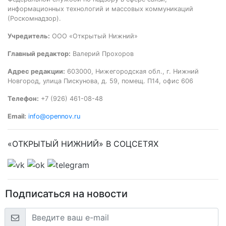
информационных технологий и массовых коммуникаций
(Роскомнадзор).
Учредитель:
ООО «Открытый Нижний»
Главный редактор:
Валерий Прохоров
Адрес редакции:
603000, Нижегородская обл., г. Нижний
Новгород, улица Пискунова, д. 59, помещ. П14, офис 606
Телефон:
+7 (926) 461-08-48
Email:
info@opennov.ru
«ОТКРЫТЫЙ НИЖНИЙ» В СОЦСЕТЯХ
Подписаться на новости