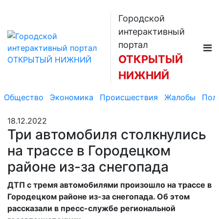
Городской
интерактивный
портал
ОТКРЫТЫЙ
НИЖНИЙ
Общество
Экономика
Происшествия
Жалобы
Пол
18.12.2022
Три автомобиля столкнулись
на трассе в Городецком
районе из-за снегопада
ДТП с тремя автомобилями произошло на трассе в
Городецком районе из-за снегопада. Об этом
рассказали в пресс-службе региональной