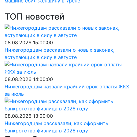
машине сбил женщину в Урене
ТОП новостей
08.08.2026 15:00:00
Нижегородцам рассказали о новых законах,
вступающих в силу в августе
08.08.2026 14:00:00
Нижегородцам назвали крайний срок оплаты ЖКХ
за июль
08.08.2026 13:00:00
Нижегородцам рассказали, как оформить
банкротство физлица в 2026 году