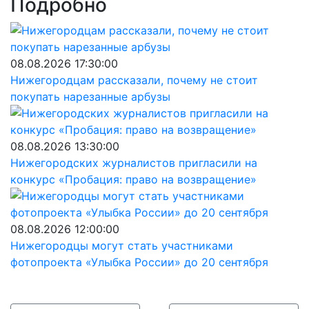
Подробно
08.08.2026 17:30:00
Нижегородцам рассказали, почему не стоит
покупать нарезанные арбузы
08.08.2026 13:30:00
Нижегородских журналистов пригласили на
конкурс «Пробация: право на возвращение»
08.08.2026 12:00:00
Нижегородцы могут стать участниками
фотопроекта «Улыбка России» до 20 сентября