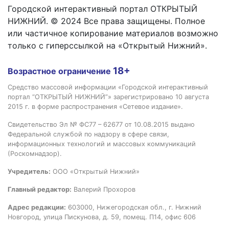
Городской интерактивный портал ОТКРЫТЫЙ
НИЖНИЙ. © 2024 Все права защищены. Полное
или частичное копирование материалов возможно
только с гиперссылкой на «Открытый Нижний».
18+
Возрастное ограничение
Средство массовой информации «Городской интерактивный
портал “ОТКРЫТЫЙ НИЖНИЙ”» зарегистрировано 10 августа
2015 г. в форме распространения «Сетевое издание».
Свидетельство Эл № ФС77 – 62677 от 10.08.2015 выдано
Федеральной службой по надзору в сфере связи,
информационных технологий и массовых коммуникаций
(Роскомнадзор).
Учредитель:
ООО «Открытый Нижний»
Главный редактор:
Валерий Прохоров
Адрес редакции:
603000, Нижегородская обл., г. Нижний
Новгород, улица Пискунова, д. 59, помещ. П14, офис 606