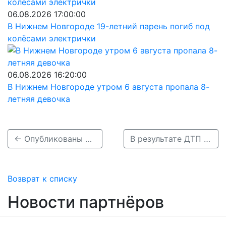
06.08.2026 17:00:00
В Нижнем Новгороде 19-летний парень погиб под
колёсами электрички
06.08.2026 16:20:00
В Нижнем Новгороде утром 6 августа пропала 8-
летняя девочка
← Опубликованы фото страшного ДТП в Лысковском районе
В результате ДТП нижегородский водитель врезался в жилой дом →
Возврат к списку
Новости партнёров