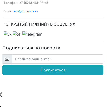
Телефон:
+7 (926) 461-08-48
Email:
info@opennov.ru
«ОТКРЫТЫЙ НИЖНИЙ» В СОЦСЕТЯХ
Подписаться на новости
Подписаться