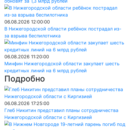
обновят за 1,3 млрд рублей
06.08.2026 12:00:00
В Нижегородской области ребёнок пострадал из-
за взрыва беспилотника
06.08.2026 11:20:00
Минфин Нижегородской области закупает шесть
кредитных линий на 6 млрд рублей
Подробно
06.08.2026 17:25:00
Глеб Никитин представил планы сотрудничества
Нижегородской области с Киргизией