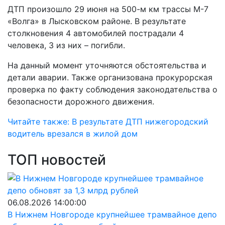
ДТП произошло 29 июня на 500-м км трассы М-7
«Волга» в Лысковском районе. В результате
столкновения 4 автомобилей пострадали 4
человека, 3 из них – погибли.
На данный момент уточняются обстоятельства и
детали аварии. Также организована прокурорская
проверка по факту соблюдения законодательства о
безопасности дорожного движения.
Читайте также: В результате ДТП нижегородский
водитель врезался в жилой дом
ТОП новостей
06.08.2026 14:00:00
В Нижнем Новгороде крупнейшее трамвайное депо