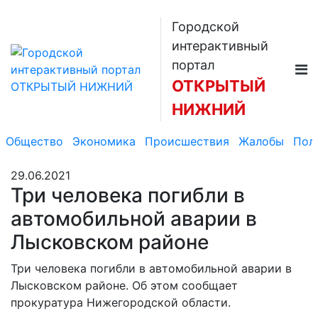
Городской
интерактивный
портал
ОТКРЫТЫЙ
НИЖНИЙ
Общество
Экономика
Происшествия
Жалобы
Пол
29.06.2021
Три человека погибли в
автомобильной аварии в
Лысковском районе
Три человека погибли в автомобильной аварии в
Лысковском районе. Об этом сообщает
прокуратура Нижегородской области.