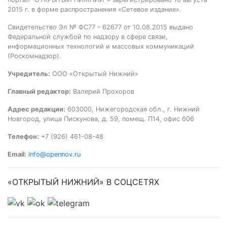
2015 г. в форме распространения «Сетевое издание».
Свидетельство Эл № ФС77 – 62677 от 10.08.2015 выдано
Федеральной службой по надзору в сфере связи,
информационных технологий и массовых коммуникаций
(Роскомнадзор).
Учредитель:
ООО «Открытый Нижний»
Главный редактор:
Валерий Прохоров
Адрес редакции:
603000, Нижегородская обл., г. Нижний
Новгород, улица Пискунова, д. 59, помещ. П14, офис 606
Телефон:
+7 (926) 461-08-48
Email:
info@opennov.ru
«ОТКРЫТЫЙ НИЖНИЙ» В СОЦСЕТЯХ