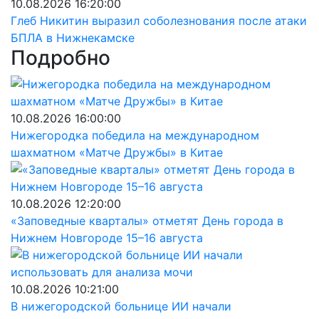
10.08.2026 16:20:00
Глеб Никитин выразил соболезнования после атаки
БПЛА в Нижнекамске
Подробно
10.08.2026 16:00:00
Нижегородка победила на международном
шахматном «Матче Дружбы» в Китае
10.08.2026 12:20:00
«Заповедные кварталы» отметят День города в
Нижнем Новгороде 15–16 августа
10.08.2026 10:21:00
В нижегородской больнице ИИ начали