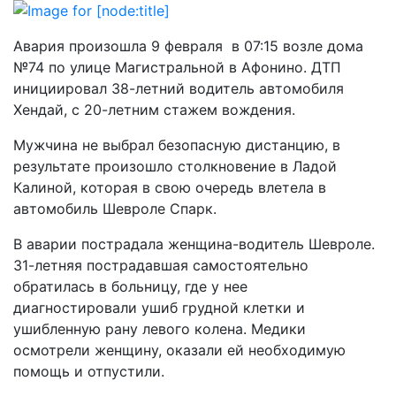
Авария произошла 9 февраля в 07:15 возле дома
№74 по улице Магистральной в Афонино. ДТП
инициировал 38-летний водитель автомобиля
Хендай, с 20-летним стажем вождения.
Мужчина не выбрал безопасную дистанцию, в
результате произошло столкновение в Ладой
Калиной, которая в свою очередь влетела в
автомобиль Шевроле Спарк.
В аварии пострадала женщина-водитель Шевроле.
31-летняя пострадавшая самостоятельно
обратилась в больницу, где у нее
диагностировали ушиб грудной клетки и
ушибленную рану левого колена. Медики
осмотрели женщину, оказали ей необходимую
помощь и отпустили.