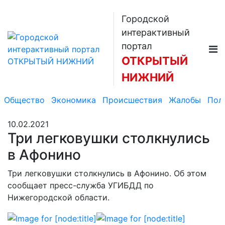
Городской
интерактивный
портал
ОТКРЫТЫЙ
НИЖНИЙ
Общество
Экономика
Происшествия
Жалобы
Пол
10.02.2021
Три легковушки столкнулись
в Афонино
Три легковушки столкнулись в Афонино. Об этом
сообщает пресс-служба УГИБДД по
Нижегородской области.