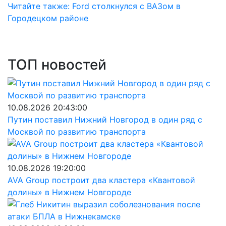
Читайте также: Ford столкнулся с ВАЗом в
Городецком районе
ТОП новостей
10.08.2026 20:43:00
Путин поставил Нижний Новгород в один ряд с
Москвой по развитию транспорта
10.08.2026 19:20:00
AVA Group построит два кластера «Квантовой
долины» в Нижнем Новгороде