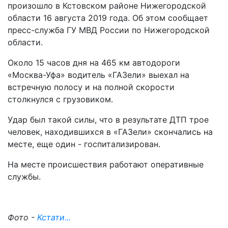
произошло в Кстовском районе Нижегородской
области 16 августа 2019 года. Об этом сообщает
пресс-служба ГУ МВД России по Нижегородской
области.
Около 15 часов дня на 465 км автодороги
«Москва-Уфа» водитель «ГАЗели» выехал на
встречную полосу и на полной скорости
столкнулся с грузовиком.
Удар был такой силы, что в результате ДТП трое
человек, находившихся в «ГАЗели» скончались на
месте, еще один - госпитализирован.
На месте происшествия работают оперативные
службы.
Фото -
Кстати...