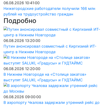
06.08.2026 10:41:00
Нижегородские работодатели получили 166 млн
рублей на трудоустройство граждан
Подробно
06.08.2026 13:20:00
Путин анонсировал совместный с Киргизией ИТ-
центр в Нижнем Новгороде
06.08.2026 12:20:00
В Нижнем Новгороде на «Столице закатов»
выступят SALUKI, «Градусы» и ГУДТАЙМС
06.08.2026 09:00:00
В аэропорту Чкалова задержали утренний рейс до