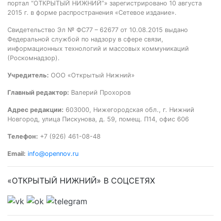
портал “ОТКРЫТЫЙ НИЖНИЙ”» зарегистрировано 10 августа
2015 г. в форме распространения «Сетевое издание».
Свидетельство Эл № ФС77 – 62677 от 10.08.2015 выдано
Федеральной службой по надзору в сфере связи,
информационных технологий и массовых коммуникаций
(Роскомнадзор).
Учредитель:
ООО «Открытый Нижний»
Главный редактор:
Валерий Прохоров
Адрес редакции:
603000, Нижегородская обл., г. Нижний
Новгород, улица Пискунова, д. 59, помещ. П14, офис 606
Телефон:
+7 (926) 461-08-48
Email:
info@opennov.ru
«ОТКРЫТЫЙ НИЖНИЙ» В СОЦСЕТЯХ