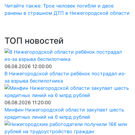
Читайте также: Трое человек погибли и двое
ранены в страшном ДТП в Нижегородской области
ТОП новостей
06.08.2026 12:00:00
В Нижегородской области ребёнок пострадал из-
за взрыва беспилотника
06.08.2026 11:20:00
Минфин Нижегородской области закупает шесть
кредитных линий на 6 млрд рублей