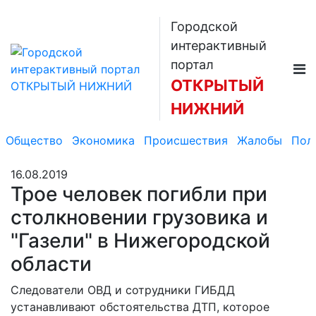
Городской
интерактивный
портал
ОТКРЫТЫЙ
НИЖНИЙ
Общество
Экономика
Происшествия
Жалобы
Пол
16.08.2019
Трое человек погибли при
столкновении грузовика и
"Газели" в Нижегородской
области
Следователи ОВД и сотрудники ГИБДД
устанавливают обстоятельства ДТП, которое