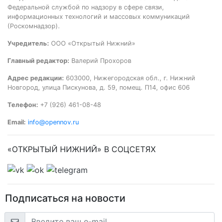
Федеральной службой по надзору в сфере связи,
информационных технологий и массовых коммуникаций
(Роскомнадзор).
Учредитель:
ООО «Открытый Нижний»
Главный редактор:
Валерий Прохоров
Адрес редакции:
603000, Нижегородская обл., г. Нижний
Новгород, улица Пискунова, д. 59, помещ. П14, офис 606
Телефон:
+7 (926) 461-08-48
Email:
info@opennov.ru
«ОТКРЫТЫЙ НИЖНИЙ» В СОЦСЕТЯХ
Подписаться на новости