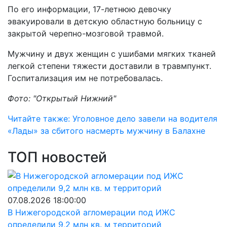
По его информации, 17-летнюю девочку
эвакуировали в детскую областную больницу с
закрытой черепно-мозговой травмой.
Мужчину и двух женщин с ушибами мягких тканей
легкой степени тяжести доставили в травмпункт.
Госпитализация им не потребовалась.
Фото: "Открытый Нижний"
Читайте также: Уголовное дело завели на водителя
«Лады» за сбитого насмерть мужчину в Балахне
ТОП новостей
07.08.2026 18:00:00
В Нижегородской агломерации под ИЖС
определили 9,2 млн кв. м территорий