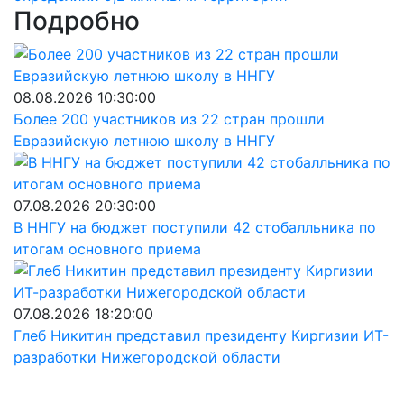
Подробно
08.08.2026 10:30:00
Более 200 участников из 22 стран прошли
Евразийскую летнюю школу в ННГУ
07.08.2026 20:30:00
В ННГУ на бюджет поступили 42 стобалльника по
итогам основного приема
07.08.2026 18:20:00
Глеб Никитин представил президенту Киргизии ИТ-
разработки Нижегородской области