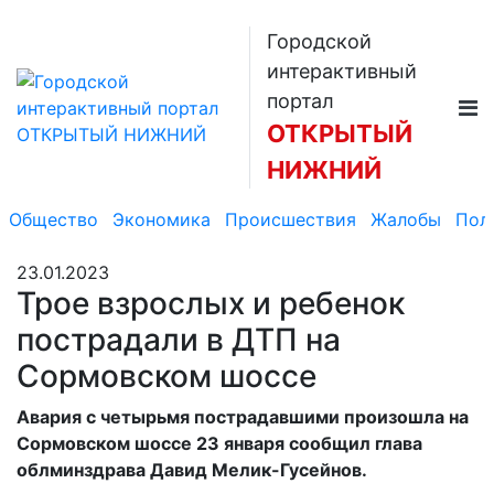
Городской
интерактивный
портал
ОТКРЫТЫЙ
НИЖНИЙ
Общество
Экономика
Происшествия
Жалобы
Пол
23.01.2023
Трое взрослых и ребенок
пострадали в ДТП на
Сормовском шоссе
Авария с четырьмя пострадавшими произошла на
Сормовском шоссе 23 января сообщил глава
облминздрава Давид Мелик-Гусейнов.