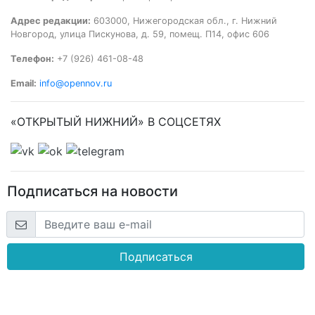
Адрес редакции:
603000, Нижегородская обл., г. Нижний
Новгород, улица Пискунова, д. 59, помещ. П14, офис 606
Телефон:
+7 (926) 461-08-48
Email:
info@opennov.ru
«ОТКРЫТЫЙ НИЖНИЙ» В СОЦСЕТЯХ
Подписаться на новости
Подписаться