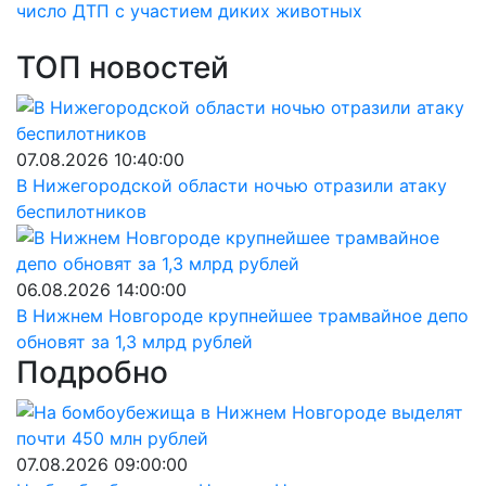
число ДТП с участием диких животных
ТОП новостей
07.08.2026 10:40:00
В Нижегородской области ночью отразили атаку
беспилотников
06.08.2026 14:00:00
В Нижнем Новгороде крупнейшее трамвайное депо
обновят за 1,3 млрд рублей
Подробно
07.08.2026 09:00:00