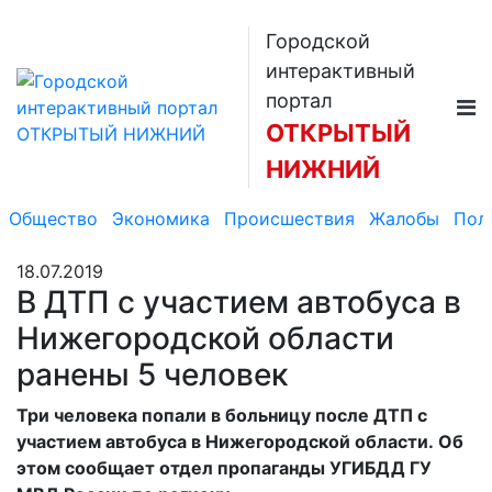
Городской
интерактивный
портал
ОТКРЫТЫЙ
НИЖНИЙ
Общество
Экономика
Происшествия
Жалобы
Пол
18.07.2019
В ДТП с участием автобуса в
Нижегородской области
ранены 5 человек
Три человека попали в больницу после ДТП с
участием автобуса в Нижегородской области. Об
этом сообщает отдел пропаганды УГИБДД ГУ