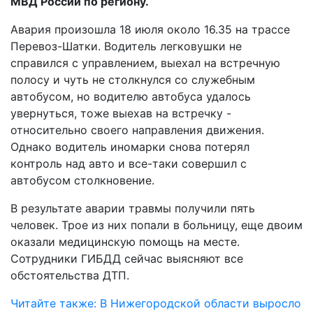
МВД России по региону.
Авария произошла 18 июля около 16.35 на трассе
Перевоз-Шатки. Водитель легковушки не
справился с управлением, выехал на встречную
полосу и чуть не столкнулся со служебным
автобусом, но водителю автобуса удалось
увернуться, тоже выехав на встречку -
относительно своего направления движения.
Однако водитель иномарки снова потерял
контроль над авто и все-таки совершил с
автобусом столкновение.
В результате аварии травмы получили пять
человек. Трое из них попали в больницу, еще двоим
оказали медицинскую помощь на месте.
Сотрудники ГИБДД сейчас выясняют все
обстоятельства ДТП.
Читайте также: В Нижегородской области выросло