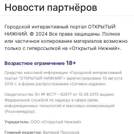
Новости партнёров
Городской интерактивный портал ОТКРЫТЫЙ
НИЖНИЙ. © 2024 Все права защищены. Полное
или частичное копирование материалов возможно
только с гиперссылкой на «Открытый Нижний».
18+
Возрастное ограничение
Средство массовой информации «Городской интерактивный
портал “ОТКРЫТЫЙ НИЖНИЙ”» зарегистрировано 10 августа
2015 г. в форме распространения «Сетевое издание».
Свидетельство Эл № ФС77 – 62677 от 10.08.2015 выдано
Федеральной службой по надзору в сфере связи,
информационных технологий и массовых коммуникаций
(Роскомнадзор).
Учредитель:
ООО «Открытый Нижний»
Главный редактор:
Валерий Прохоров