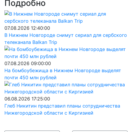
Подробно
07.08.2026 12:40:00
В Нижнем Новгороде снимут сериал для сербского
телеканала Balkan Trip
07.08.2026 09:00:00
На бомбоубежища в Нижнем Новгороде выделят
почти 450 млн рублей
06.08.2026 17:25:00
Глеб Никитин представил планы сотрудничества
Нижегородской области с Киргизией