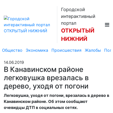
Городской
интерактивный
портал
ОТКРЫТЫЙ
НИЖНИЙ
Общество
Экономика
Происшествия
Жалобы
Пол
14.06.2019
В Канавинском районе
легковушка врезалась в
дерево, уходя от погони
Легковушка, уходя от погони, врезалась в дерево в
Канавинском районе. Об этом сообщают
очевидцы ДТП в социальных сетях.