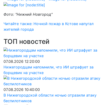
Фото: "Нижний Новгород"
Читайте также: Ночной пожар в Кстове напугал
жителей города
ТОП новостей
07.08.2026 12:20:00
Нижегородцам напомнили, что ИИ штрафует за
борщевик на участке
07.08.2026 10:40:00
В Нижегородской области ночью отразили атаку
беспилотников