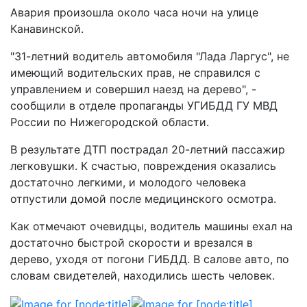
Авария произошла около часа ночи на улице
Канавинской.
"31-летний водитель автомобиля "Лада Ларгус", не
имеющий водительских прав, не справился с
управлением и совершил наезд на дерево", -
сообщили в отделе пропаганды УГИБДД ГУ МВД
России по Нижегородской области.
В результате ДТП пострадал 20-летний пассажир
легковушки. К счастью, повреждения оказались
достаточно легкими, и молодого человека
отпустили домой после медицинского осмотра.
Как отмечают очевидцы, водитель машины ехал на
достаточно быстрой скорости и врезался в
дерево, уходя от погони ГИБДД. В салове авто, по
словам свидетелей, находились шесть человек.