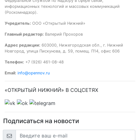
Федеральной службой по надзору в сфере связи,
информационных технологий и массовых коммуникаций
(Роскомнадзор).
Учредитель:
ООО «Открытый Нижний»
Главный редактор:
Валерий Прохоров
Адрес редакции:
603000, Нижегородская обл., г. Нижний
Новгород, улица Пискунова, д. 59, помещ. П14, офис 606
Телефон:
+7 (926) 461-08-48
Email:
info@opennov.ru
«ОТКРЫТЫЙ НИЖНИЙ» В СОЦСЕТЯХ
Подписаться на новости