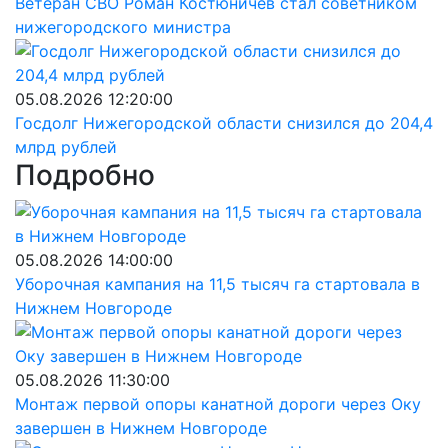
Ветеран СВО Роман Костюничев стал советником
нижегородского министра
05.08.2026 12:20:00
Госдолг Нижегородской области снизился до 204,4
млрд рублей
Подробно
05.08.2026 14:00:00
Уборочная кампания на 11,5 тысяч га стартовала в
Нижнем Новгороде
05.08.2026 11:30:00
Монтаж первой опоры канатной дороги через Оку
завершен в Нижнем Новгороде