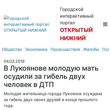
Городской
интерактивный
портал
ОТКРЫТЫЙ
НИЖНИЙ
Общество
Экономика
Происшествия
Жалобы
Пол
04.03.2019
В Лукоянове молодую мать
осудили за гибель двух
человек в ДТП
Молодая жительница города Лукоянов осуждена
за гибель двух своих друзей в конце прошлого
года.