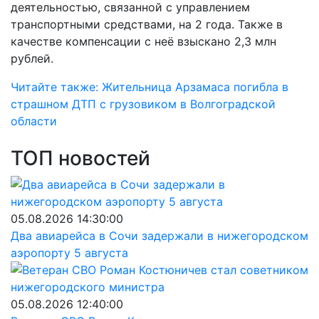
деятельностью, связанной с управлением
транспортными средствами, на 2 года. Также в
качестве компенсации с неё взыскано 2,3 млн
рублей.
Читайте также: Жительница Арзамаса погибла в
страшном ДТП с грузовиком в Волгоградской
области
ТОП новостей
05.08.2026 14:30:00
Два авиарейса в Сочи задержали в нижегородском
аэропорту 5 августа
05.08.2026 12:40:00