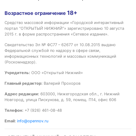
18+
Возрастное ограничение
Средство массовой информации «Городской интерактивный
портал “ОТКРЫТЫЙ НИЖНИЙ”» зарегистрировано 10 августа
2015 г. в форме распространения «Сетевое издание».
Свидетельство Эл № ФС77 – 62677 от 10.08.2015 выдано
Федеральной службой по надзору в сфере связи,
информационных технологий и массовых коммуникаций
(Роскомнадзор).
Учредитель:
ООО «Открытый Нижний»
Главный редактор:
Валерий Прохоров
Адрес редакции:
603000, Нижегородская обл., г. Нижний
Новгород, улица Пискунова, д. 59, помещ. П14, офис 606
Телефон:
+7 (926) 461-08-48
Email:
info@opennov.ru