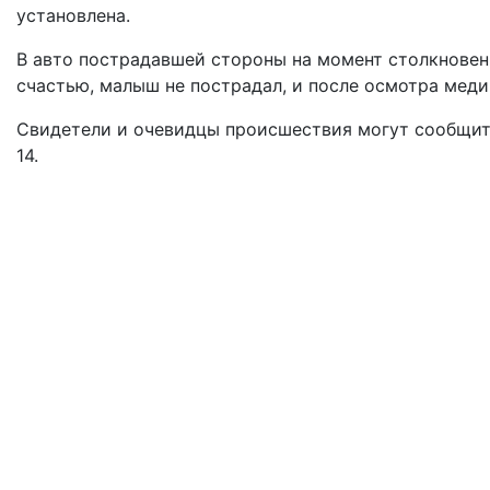
установлена.
В авто пострадавшей стороны на момент столкновен
счастью, малыш не пострадал, и после осмотра меди
Свидетели и очевидцы происшествия могут сообщит
14.