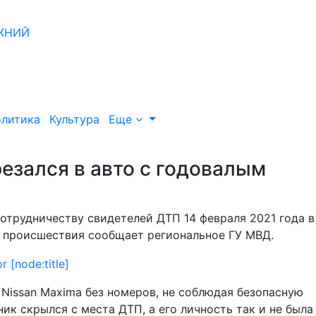
литика
Культура
Еще
езался в авто с годовалым
отрудничеству свидетелей ДТП 14 февраля 2021 года в
ах происшествия сообщает региональное ГУ МВД.
Nissan Maxima без номеров, не соблюдая безопасную
ник скрылся с места ДТП, а его личность так и не была