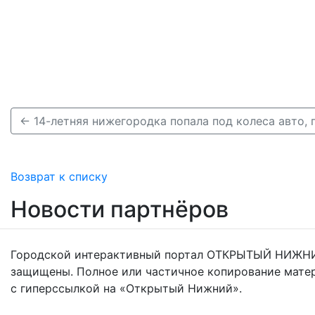
Возврат к списку
Новости партнёров
Городской интерактивный портал ОТКРЫТЫЙ НИЖНИ
защищены. Полное или частичное копирование мате
с гиперссылкой на «Открытый Нижний».