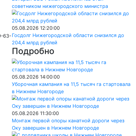
советником нижегородского министра
05.08.2026 12:20:00
Госдолг Нижегородской области снизился до
9-63-
204,4 млрд рублей
Подробно
05.08.2026 14:00:00
Уборочная кампания на 11,5 тысяч га стартовала
в Нижнем Новгороде
05.08.2026 11:30:00
Монтаж первой опоры канатной дороги через
Оку завершен в Нижнем Новгороде