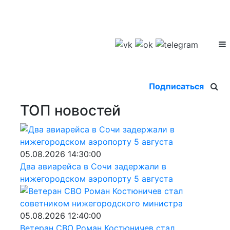
Подписаться
ТОП новостей
05.08.2026 14:30:00
Два авиарейса в Сочи задержали в
нижегородском аэропорту 5 августа
05.08.2026 12:40:00
Ветеран СВО Роман Костюничев стал