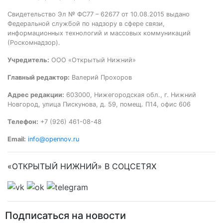
Свидетельство Эл № ФС77 – 62677 от 10.08.2015 выдано
Федеральной службой по надзору в сфере связи,
информационных технологий и массовых коммуникаций
(Роскомнадзор).
Учредитель:
ООО «Открытый Нижний»
Главный редактор:
Валерий Прохоров
Адрес редакции:
603000, Нижегородская обл., г. Нижний
Новгород, улица Пискунова, д. 59, помещ. П14, офис 606
Телефон:
+7 (926) 461-08-48
Email:
info@opennov.ru
«ОТКРЫТЫЙ НИЖНИЙ» В СОЦСЕТЯХ
Подписаться на новости