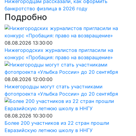
Нижегородцам рассказали, как оформить
банкротство физлица в 2026 году
Подробно
08.08.2026 13:30:00
Нижегородских журналистов пригласили на
конкурс «Пробация: право на возвращение»
08.08.2026 12:00:00
Нижегородцы могут стать участниками
фотопроекта «Улыбка России» до 20 сентября
08.08.2026 10:30:00
Более 200 участников из 22 стран прошли
Евразийскую летнюю школу в ННГУ