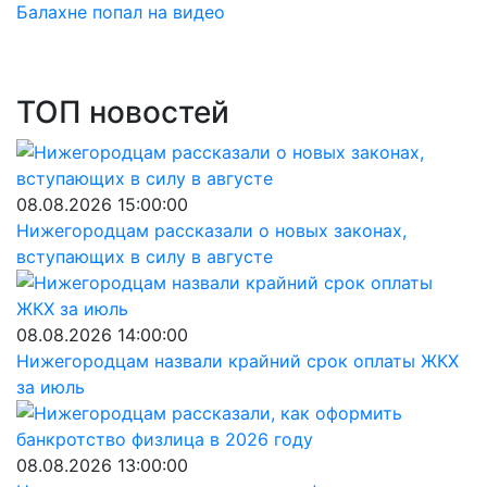
Балахне попал на видео
ТОП новостей
08.08.2026 15:00:00
Нижегородцам рассказали о новых законах,
вступающих в силу в августе
08.08.2026 14:00:00
Нижегородцам назвали крайний срок оплаты ЖКХ
за июль
08.08.2026 13:00:00