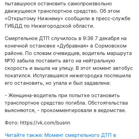
пытавшуюся остановить самопроизвольно
движущееся транспортное средство. Об этом
«Открытому Нижнему» сообщили в пресс-службе
ГИБДД по Нижегородской области.
Смертельное ДТП случилось в 9:36 7 декабря на
конечной остановке «Дубравная» в Сормовском
районе. По словам очевидцев, водитель маршрута
№10 забыла поставить авто на нейтральную
скорость и вышла на улицу. В этот момент автобус
покатился. Испугавшаяся нижегородка поспешила
его остановить, но упала и был задавлена:
- Женщина-водитель при попытке остановить
транспортное средство погибла. Обстоятельства
выясняются, - прокомментировали в ведомстве.
Фото: https://vk.com/busnn
Читайте также: Момент смертельного ДТП в