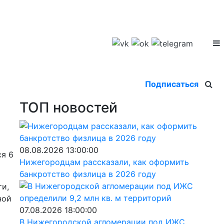
Подписаться
ТОП новостей
08.08.2026 13:00:00
я 6
Нижегородцам рассказали, как оформить
банкротство физлица в 2026 году
и,
ной
07.08.2026 18:00:00
В Нижегородской агломерации под ИЖС