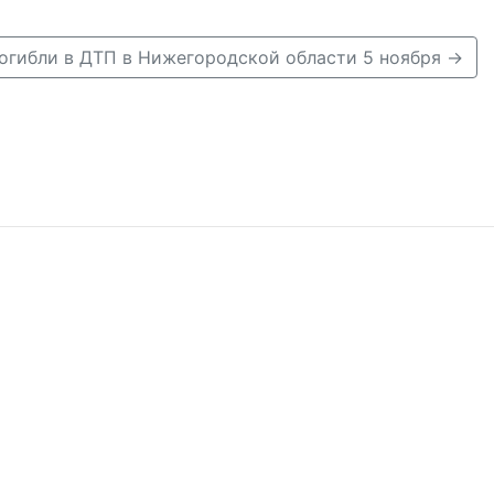
погибли в ДТП в Нижегородской области 5 ноября →