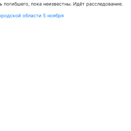
ь погибшего, пока неизвестны. Идёт расследование.
ородской области 5 ноября