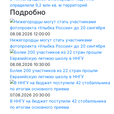
определили 9,2 млн кв. м территорий
Подробно
08.08.2026 12:00:00
Нижегородцы могут стать участниками
фотопроекта «Улыбка России» до 20 сентября
08.08.2026 10:30:00
Более 200 участников из 22 стран прошли
Евразийскую летнюю школу в ННГУ
07.08.2026 20:30:00
В ННГУ на бюджет поступили 42 стобалльника
по итогам основного приема