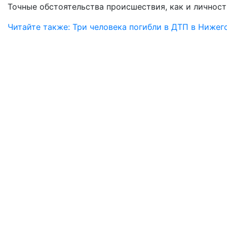
Точные обстоятельства происшествия, как и личност
Читайте также: Три человека погибли в ДТП в Нижег