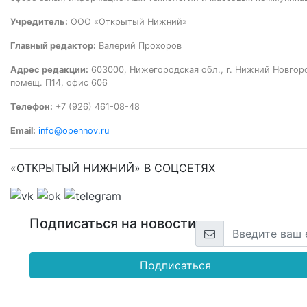
Учредитель:
ООО «Открытый Нижний»
Главный редактор:
Валерий Прохоров
Адрес редакции:
603000, Нижегородская обл., г. Нижний Новгород
помещ. П14, офис 606
Телефон:
+7 (926) 461-08-48
Email:
info@opennov.ru
«ОТКРЫТЫЙ НИЖНИЙ» В СОЦСЕТЯХ
Подписаться на новости
Подписаться