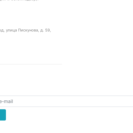
, улица Пискунова, д. 59,