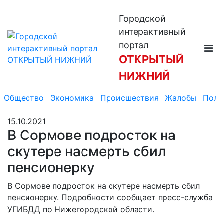
Городской
интерактивный
портал
ОТКРЫТЫЙ
НИЖНИЙ
Общество
Экономика
Происшествия
Жалобы
Пол
15.10.2021
В Сормове подросток на
скутере насмерть сбил
пенсионерку
В Сормове подросток на скутере насмерть сбил
пенсионерку. Подробности сообщает пресс-служба
УГИБДД по Нижегородской области.