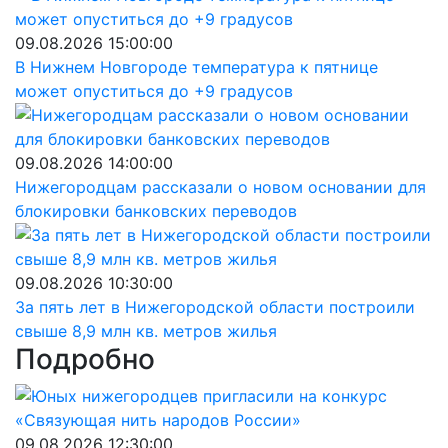
09.08.2026 15:00:00
В Нижнем Новгороде температура к пятнице
может опуститься до +9 градусов
09.08.2026 14:00:00
Нижегородцам рассказали о новом основании для
блокировки банковских переводов
09.08.2026 10:30:00
За пять лет в Нижегородской области построили
свыше 8,9 млн кв. метров жилья
Подробно
09.08.2026 12:30:00