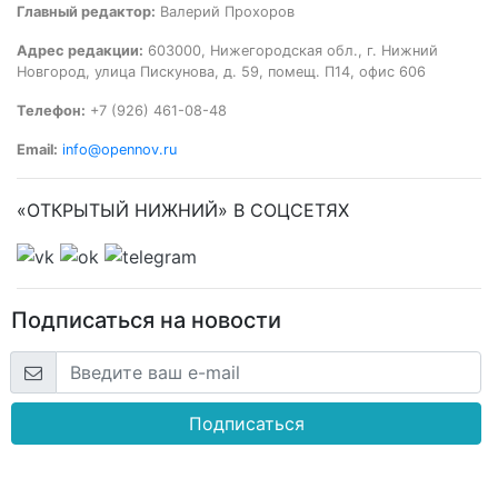
Главный редактор:
Валерий Прохоров
Адрес редакции:
603000, Нижегородская обл., г. Нижний
Новгород, улица Пискунова, д. 59, помещ. П14, офис 606
Телефон:
+7 (926) 461-08-48
Email:
info@opennov.ru
«ОТКРЫТЫЙ НИЖНИЙ» В СОЦСЕТЯХ
Подписаться на новости
Подписаться