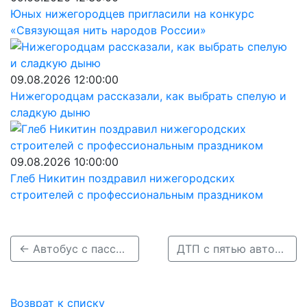
Юных нижегородцев пригласили на конкурс
«Связующая нить народов России»
09.08.2026 12:00:00
Нижегородцам рассказали, как выбрать спелую и
сладкую дыню
09.08.2026 10:00:00
Глеб Никитин поздравил нижегородских
строителей с профессиональным праздником
← Автобус с пассажирами попал в ДТП на улице Мирошникова в Нижнем Новгороде
ДТП с пятью автомобилями произошло на трассе М-7 в Нижегородской области →
Возврат к списку