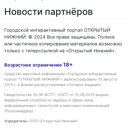
Новости партнёров
Городской интерактивный портал ОТКРЫТЫЙ
НИЖНИЙ. © 2024 Все права защищены. Полное
или частичное копирование материалов возможно
только с гиперссылкой на «Открытый Нижний».
18+
Возрастное ограничение
Средство массовой информации «Городской интерактивный
портал “ОТКРЫТЫЙ НИЖНИЙ”» зарегистрировано 10 августа
2015 г. в форме распространения «Сетевое издание».
Свидетельство Эл № ФС77 – 62677 от 10.08.2015 выдано
Федеральной службой по надзору в сфере связи,
информационных технологий и массовых коммуникаций
(Роскомнадзор).
Учредитель:
ООО «Открытый Нижний»