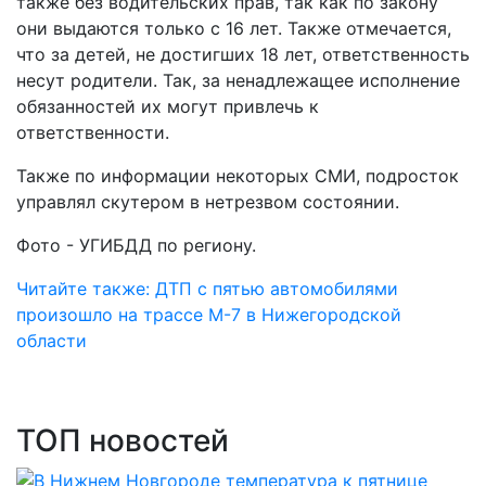
также без водительских прав, так как по закону
они выдаются только с 16 лет. Также отмечается,
что за детей, не достигших 18 лет, ответственность
несут родители. Так, за ненадлежащее исполнение
обязанностей их могут привлечь к
ответственности.
Также по информации некоторых СМИ, подросток
управлял скутером в нетрезвом состоянии.
Фото - УГИБДД по региону.
Читайте также: ДТП с пятью автомобилями
произошло на трассе М-7 в Нижегородской
области
ТОП новостей