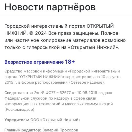
Новости партнёров
Городской интерактивный портал ОТКРЫТЫЙ
НИЖНИЙ. © 2024 Все права защищены. Полное
или частичное копирование материалов возможно
только с гиперссылкой на «Открытый Нижний».
18+
Возрастное ограничение
Средство массовой информации «Городской интерактивный
портал “ОТКРЫТЫЙ НИЖНИЙ”» зарегистрировано 10 августа
2015 г. в форме распространения «Сетевое издание».
Свидетельство Эл № ФС77 – 62677 от 10.08.2015 выдано
Федеральной службой по надзору в сфере связи,
информационных технологий и массовых коммуникаций
(Роскомнадзор).
Учредитель:
ООО «Открытый Нижний»
Главный редактор:
Валерий Прохоров