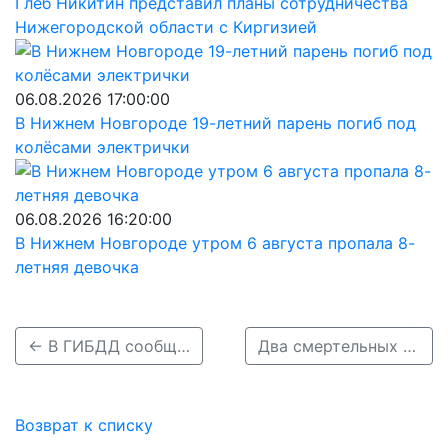
Глеб Никитин представил планы сотрудничества
Нижегородской области с Киргизией
06.08.2026 17:00:00
В Нижнем Новгороде 19-летний парень погиб под
колёсами электрички
06.08.2026 16:20:00
В Нижнем Новгороде утром 6 августа пропала 8-
летняя девочка
← В ГИБДД сообщили подробности смертельного ДТП в Володарском районе
Два смертельных ДТП произошло в Нижегородской области 21 ноября →
Возврат к списку