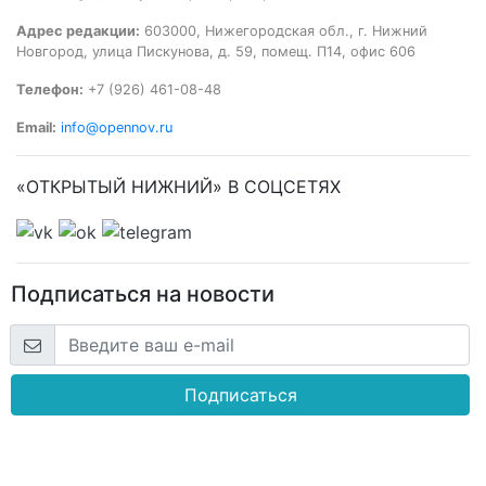
Адрес редакции:
603000, Нижегородская обл., г. Нижний
Новгород, улица Пискунова, д. 59, помещ. П14, офис 606
Телефон:
+7 (926) 461-08-48
Email:
info@opennov.ru
«ОТКРЫТЫЙ НИЖНИЙ» В СОЦСЕТЯХ
Подписаться на новости
Подписаться