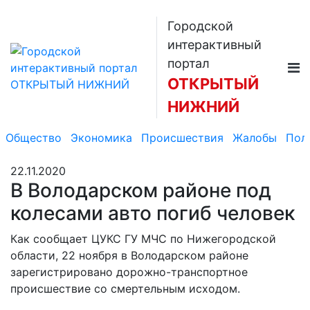
Городской
интерактивный
портал
ОТКРЫТЫЙ
НИЖНИЙ
Общество
Экономика
Происшествия
Жалобы
Пол
22.11.2020
В Володарском районе под
колесами авто погиб человек
Как сообщает ЦУКС ГУ МЧС по Нижегородской
области, 22 ноября в Володарском районе
зарегистрировано дорожно-транспортное
происшествие со смертельным исходом.