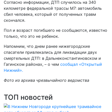
Согласно информации, ДТП случилось на 340
километре федеральной трассы М7: автомобиль
сбил человека, который от полученных травм
скончался.
Пол и возраст погибшего не сообщаются, известно
только, что это не ребенок.
Напомним, что днем ранее нижегородские
спасатели привлекались для ликвидации двух
смертельных ДТП: в Дальнеконстантиновском и
Гагинском районах, – о чем
сообщал «Открытый
Нижний».
Фото из архива чрезвычайного ведомства
ТОП новостей