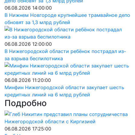
06.08.2026 14:00:00
В Нижнем Новгороде крупнейшее трамвайное депо
обновят за 1,3 млрд рублей
06.08.2026 12:00:00
В Нижегородской области ребёнок пострадал из-
за взрыва беспилотника
06.08.2026 11:20:00
Минфин Нижегородской области закупает шесть
кредитных линий на 6 млрд рублей
Подробно
06.08.2026 17:25:00