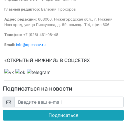
Главный редактор:
Валерий Прохоров
Адрес редакции:
603000, Нижегородская обл., г. Нижний
Новгород, улица Пискунова, д. 59, помещ. П14, офис 606
Телефон:
+7 (926) 461-08-48
Email:
info@opennov.ru
«ОТКРЫТЫЙ НИЖНИЙ» В СОЦСЕТЯХ
Подписаться на новости
Подписаться