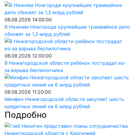
06.08.2026 14:00:00
В Нижнем Новгороде крупнейшее трамвайное депо
обновят за 1,3 млрд рублей
06.08.2026 12:00:00
В Нижегородской области ребёнок пострадал из-
за взрыва беспилотника
06.08.2026 11:20:00
Минфин Нижегородской области закупает шесть
кредитных линий на 6 млрд рублей
Подробно