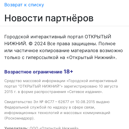
Возврат к списку
Новости партнёров
Городской интерактивный портал ОТКРЫТЫЙ
НИЖНИЙ. © 2024 Все права защищены. Полное
или частичное копирование материалов возможно
только с гиперссылкой на «Открытый Нижний».
18+
Возрастное ограничение
Средство массовой информации «Городской интерактивный
портал “ОТКРЫТЫЙ НИЖНИЙ”» зарегистрировано 10 августа
2015 г. в форме распространения «Сетевое издание».
Свидетельство Эл № ФС77 – 62677 от 10.08.2015 выдано
Федеральной службой по надзору в сфере связи,
информационных технологий и массовых коммуникаций
(Роскомнадзор).
Учредитель:
ООО «Открытый Нижний»