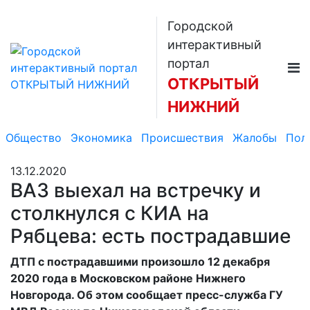
Городской
интерактивный
портал
ОТКРЫТЫЙ
НИЖНИЙ
Общество
Экономика
Происшествия
Жалобы
Пол
13.12.2020
ВАЗ выехал на встречку и
столкнулся с КИА на
Рябцева: есть пострадавшие
ДТП с пострадавшими произошло 12 декабря
2020 года в Московском районе Нижнего
Новгорода. Об этом сообщает пресс-служба ГУ