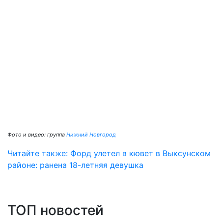
Фото и видео: группа
Нижний Новгород
Читайте также: Форд улетел в кювет в Выксунском
районе: ранена 18-летняя девушка
ТОП новостей