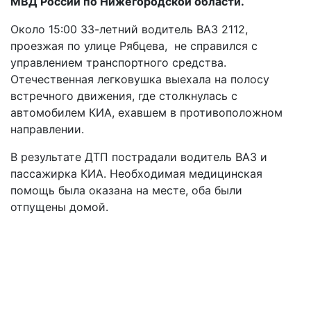
МВД России по Нижегородской области.
Около 15:00 33-летний водитель ВАЗ 2112,
проезжая по улице Рябцева, не справился с
управлением транспортного средства.
Отечественная легковушка выехала на полосу
встречного движения, где столкнулась с
автомобилем КИА, ехавшем в противоположном
направлении.
В результате ДТП пострадали водитель ВАЗ и
пассажирка КИА. Необходимая медицинская
помощь была оказана на месте, оба были
отпущены домой.