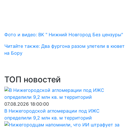
Фото и видео: ВК " Нижний Новгород Без цензуры"
Читайте также: Два фургона разом улетели в кювет
на Бору
ТОП новостей
07.08.2026 18:00:00
В Нижегородской агломерации под ИЖС
определили 9,2 млн кв. м территорий