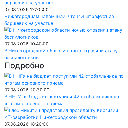
07.08.2026 12:20:00
Нижегородцам напомнили, что ИИ штрафует за
борщевик на участке
07.08.2026 10:40:00
В Нижегородской области ночью отразили атаку
беспилотников
Подробно
07.08.2026 20:30:00
В ННГУ на бюджет поступили 42 стобалльника по
итогам основного приема
07.08.2026 18:20:00