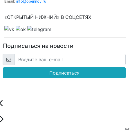
Email:
info@opennov.ru
«ОТКРЫТЫЙ НИЖНИЙ» В СОЦСЕТЯХ
Подписаться на новости
Подписаться