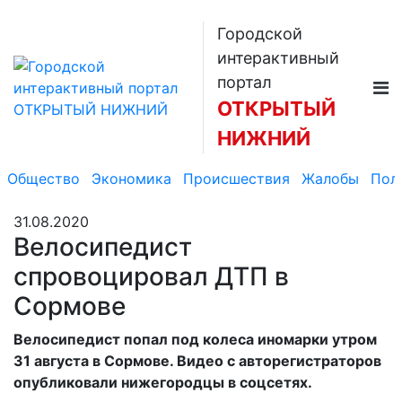
Городской
интерактивный
портал
ОТКРЫТЫЙ
НИЖНИЙ
Общество
Экономика
Происшествия
Жалобы
Пол
31.08.2020
Велосипедист
спровоцировал ДТП в
Сормове
Велосипедист попал под колеса иномарки утром
31 августа в Сормове. Видео с авторегистраторов
опубликовали нижегородцы в соцсетях.