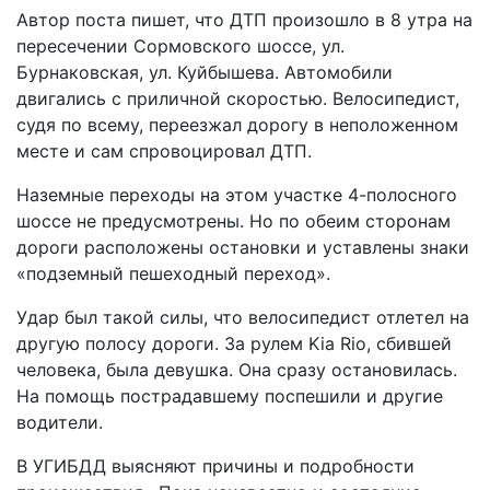
Автор поста пишет, что ДТП произошло в 8 утра на
пересечении Сормовского шоссе, ул.
Бурнаковская, ул. Куйбышева. Автомобили
двигались с приличной скоростью. Велосипедист,
судя по всему, переезжал дорогу в неположенном
месте и сам спровоцировал ДТП.
Наземные переходы на этом участке 4-полосного
шоссе не предусмотрены. Но по обеим сторонам
дороги расположены остановки и уставлены знаки
«подземный пешеходный переход».
Удар был такой силы, что велосипедист отлетел на
другую полосу дороги. За рулем Kia Rio, сбившей
человека, была девушка. Она сразу остановилась.
На помощь пострадавшему поспешили и другие
водители.
В УГИБДД выясняют причины и подробности