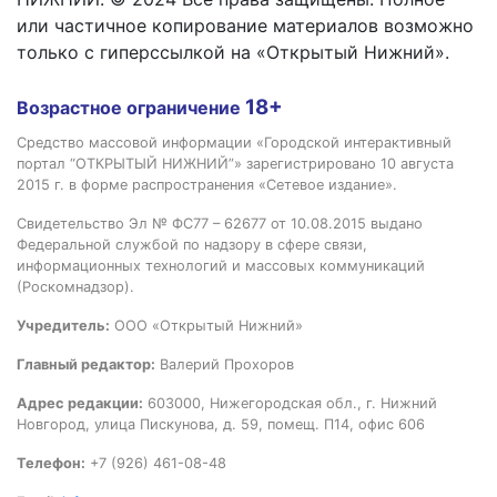
или частичное копирование материалов возможно
только с гиперссылкой на «Открытый Нижний».
18+
Возрастное ограничение
Средство массовой информации «Городской интерактивный
портал “ОТКРЫТЫЙ НИЖНИЙ”» зарегистрировано 10 августа
2015 г. в форме распространения «Сетевое издание».
Свидетельство Эл № ФС77 – 62677 от 10.08.2015 выдано
Федеральной службой по надзору в сфере связи,
информационных технологий и массовых коммуникаций
(Роскомнадзор).
Учредитель:
ООО «Открытый Нижний»
Главный редактор:
Валерий Прохоров
Адрес редакции:
603000, Нижегородская обл., г. Нижний
Новгород, улица Пискунова, д. 59, помещ. П14, офис 606
Телефон:
+7 (926) 461-08-48