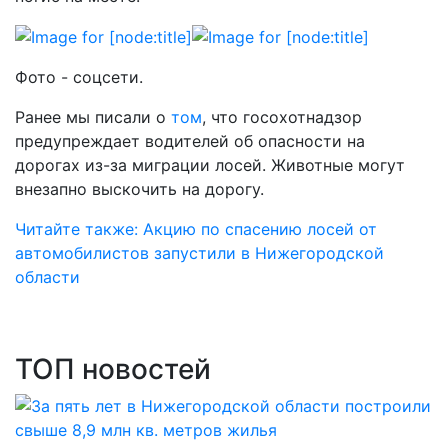
Фото - соцсети.
Ранее мы писали о
том
, что госохотнадзор
предупреждает водителей об опасности на
дорогах из-за миграции лосей. Животные могут
внезапно выскочить на дорогу.
Читайте также: Акцию по спасению лосей от
автомобилистов запустили в Нижегородской
области
ТОП новостей