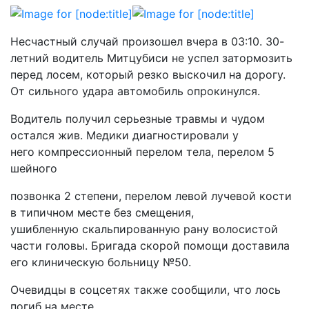
Несчастный случай произошел вчера в 03:10. 30-
летний водитель Митцубиси не успел затормозить
перед лосем, который резко выскочил на дорогу.
От сильного удара автомобиль опрокинулся.
Водитель получил серьезные травмы и чудом
остался жив. Медики диагностировали у
него компрессионный перелом тела, перелом 5
шейного
позвонка 2 степени, перелом левой лучевой кости
в типичном месте без смещения,
ушибленную скальпированную рану волосистой
части головы. Бригада скорой помощи доставила
его клиническую больницу №50.
Очевидцы в соцсетях также сообщили, что лось
погиб на месте.