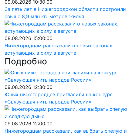
09.08.2026 10:30:00
За пять лет в Нижегородской области построили
свыше 8,9 млн кв. метров жилья
08.08.2026 15:00:00
Нижегородцам рассказали о новых законах,
вступающих в силу в августе
Подробно
09.08.2026 12:30:00
Юных нижегородцев пригласили на конкурс
«Связующая нить народов России»
09.08.2026 12:00:00
Нижегородцам рассказали, как выбрать спелую и