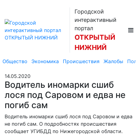
Городской
интерактивный
портал
ОТКРЫТЫЙ
НИЖНИЙ
Общество
Экономика
Происшествия
Жалобы
Пол
14.05.2020
Водитель иномарки сшиб
лося под Саровом и едва не
погиб сам
Водитель иномарки сшиб лося под Саровом и едва
не погиб сам. О подробностях происшествия
сообщает УГИБДД по Нижегородской области.