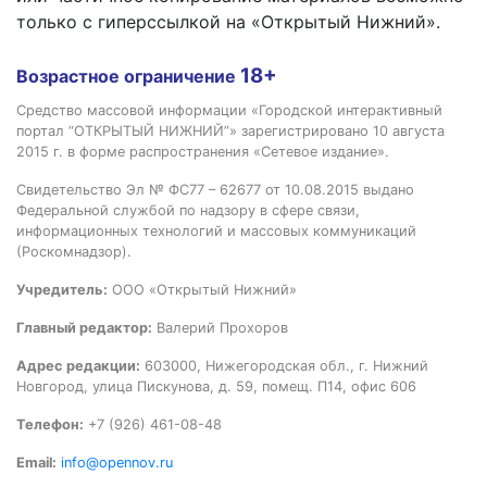
только с гиперссылкой на «Открытый Нижний».
18+
Возрастное ограничение
Средство массовой информации «Городской интерактивный
портал “ОТКРЫТЫЙ НИЖНИЙ”» зарегистрировано 10 августа
2015 г. в форме распространения «Сетевое издание».
Свидетельство Эл № ФС77 – 62677 от 10.08.2015 выдано
Федеральной службой по надзору в сфере связи,
информационных технологий и массовых коммуникаций
(Роскомнадзор).
Учредитель:
ООО «Открытый Нижний»
Главный редактор:
Валерий Прохоров
Адрес редакции:
603000, Нижегородская обл., г. Нижний
Новгород, улица Пискунова, д. 59, помещ. П14, офис 606
Телефон:
+7 (926) 461-08-48
Email:
info@opennov.ru