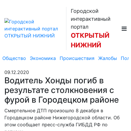
Городской
интерактивный
портал
ОТКРЫТЫЙ
НИЖНИЙ
Общество
Экономика
Происшествия
Жалобы
Пол
09.12.2020
Водитель Хонды погиб в
результате столкновения с
фурой в Городецком районе
Смертельное ДТП произошло 8 декабря в
Городецком районе Нижегородской области. Об
этом сообщает пресс-служба ГИБДД РФ по