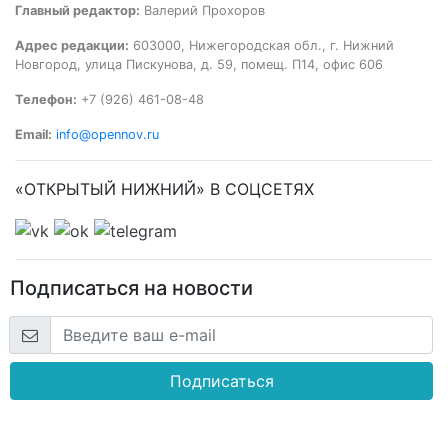
Главный редактор:
Валерий Прохоров
Адрес редакции:
603000, Нижегородская обл., г. Нижний
Новгород, улица Пискунова, д. 59, помещ. П14, офис 606
Телефон:
+7 (926) 461-08-48
Email:
info@opennov.ru
«ОТКРЫТЫЙ НИЖНИЙ» В СОЦСЕТЯХ
Подписаться на новости
Подписаться