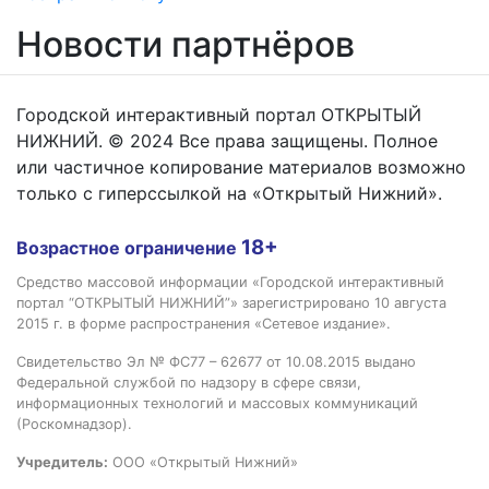
Новости партнёров
Городской интерактивный портал ОТКРЫТЫЙ
НИЖНИЙ. © 2024 Все права защищены. Полное
или частичное копирование материалов возможно
только с гиперссылкой на «Открытый Нижний».
18+
Возрастное ограничение
Средство массовой информации «Городской интерактивный
портал “ОТКРЫТЫЙ НИЖНИЙ”» зарегистрировано 10 августа
2015 г. в форме распространения «Сетевое издание».
Свидетельство Эл № ФС77 – 62677 от 10.08.2015 выдано
Федеральной службой по надзору в сфере связи,
информационных технологий и массовых коммуникаций
(Роскомнадзор).
Учредитель:
ООО «Открытый Нижний»