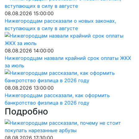
08.08.2026 15:00:00
Нижегородцам рассказали о новых законах,
вступающих в силу в августе
08.08.2026 14:00:00
Нижегородцам назвали крайний срок оплаты ЖКХ
за июль
08.08.2026 13:00:00
Нижегородцам рассказали, как оформить
банкротство физлица в 2026 году
Подробно
08.08.2026 17:30:00