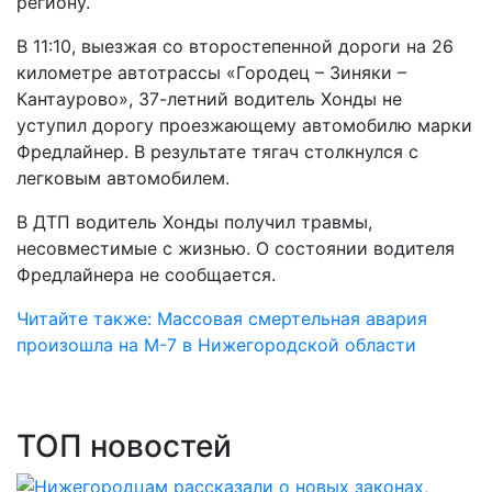
региону.
В 11:10, выезжая со второстепенной дороги на 26
километре автотрассы «Городец – Зиняки –
Кантаурово», 37-летний водитель Хонды не
уступил дорогу проезжающему автомобилю марки
Фредлайнер. В результате тягач столкнулся с
легковым автомобилем.
В ДТП водитель Хонды получил травмы,
несовместимые с жизнью. О состоянии водителя
Фредлайнера не сообщается.
Читайте также: Массовая смертельная авария
произошла на М-7 в Нижегородской области
ТОП новостей