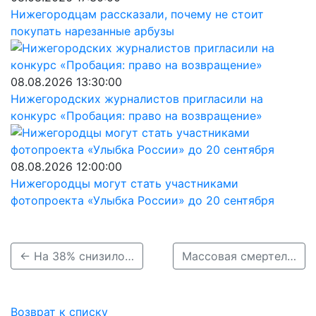
Нижегородцам рассказали, почему не стоит
покупать нарезанные арбузы
08.08.2026 13:30:00
Нижегородских журналистов пригласили на
конкурс «Пробация: право на возвращение»
08.08.2026 12:00:00
Нижегородцы могут стать участниками
фотопроекта «Улыбка России» до 20 сентября
← На 38% снизилось число ДТП с участием автобусов в Нижегородской области
Массовая смертельная авария произошла на М-7 в Нижегородской области →
Возврат к списку