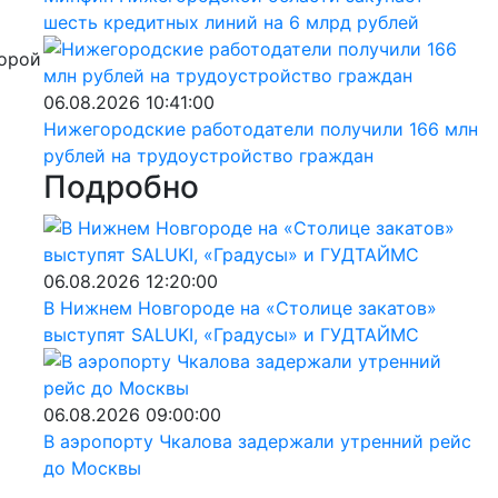
шесть кредитных линий на 6 млрд рублей
торой
06.08.2026 10:41:00
Нижегородские работодатели получили 166 млн
рублей на трудоустройство граждан
Подробно
06.08.2026 12:20:00
В Нижнем Новгороде на «Столице закатов»
выступят SALUKI, «Градусы» и ГУДТАЙМС
06.08.2026 09:00:00
В аэропорту Чкалова задержали утренний рейс
до Москвы