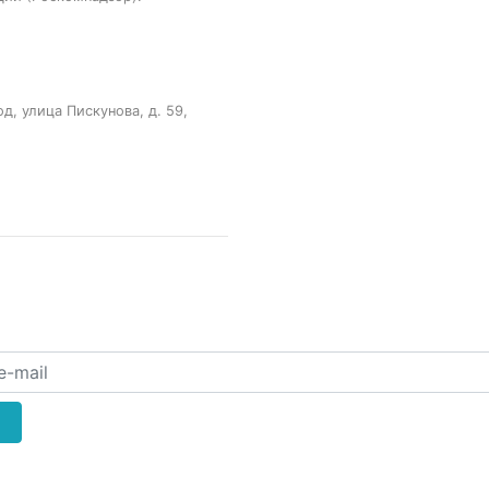
, улица Пискунова, д. 59,