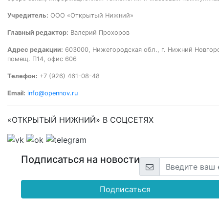
Учредитель:
ООО «Открытый Нижний»
Главный редактор:
Валерий Прохоров
Адрес редакции:
603000, Нижегородская обл., г. Нижний Новгород
помещ. П14, офис 606
Телефон:
+7 (926) 461-08-48
Email:
info@opennov.ru
«ОТКРЫТЫЙ НИЖНИЙ» В СОЦСЕТЯХ
Подписаться на новости
Подписаться