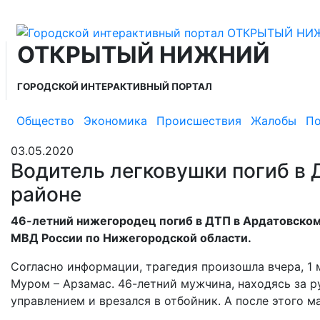
ОТКРЫТЫЙ НИЖНИЙ
ГОРОДСКОЙ ИНТЕРАКТИВНЫЙ ПОРТАЛ
Общество
Экономика
Происшествия
Жалобы
По
03.05.2020
Водитель легковушки погиб в 
районе
46-летний нижегородец погиб в ДТП в Ардатовском
МВД России по Нижегородской области.
Согласно информации, трагедия произошла вчера, 1 
Муром – Арзамас. 46-летний мужчина, находясь за р
управлением и врезался в отбойник. А после этого м