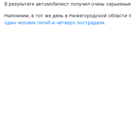
В результате автомобилист получил очень серьезные 
Напомним, в тот же день в Нижегородской области п
один человек погиб и четверо пострадали
.