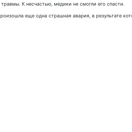
травмы. К несчастью, медики не смогли его спасти.
роизошла еще одна страшная авария, в результате ко