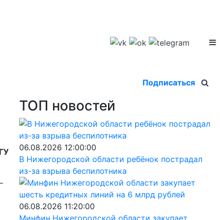
Подписаться
ТОП новостей
06.08.2026 12:00:00
ГУ
В Нижегородской области ребёнок пострадал
из-за взрыва беспилотника
–
06.08.2026 11:20:00
Минфин Нижегородской области закупает