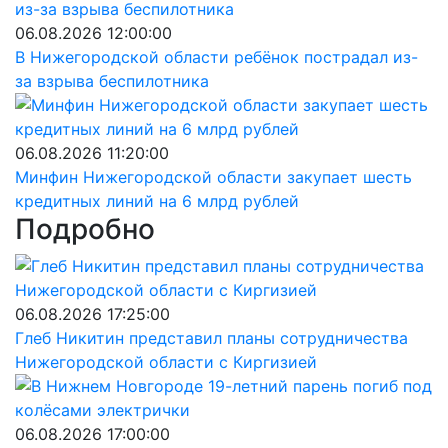
06.08.2026 12:00:00
В Нижегородской области ребёнок пострадал из-
за взрыва беспилотника
06.08.2026 11:20:00
Минфин Нижегородской области закупает шесть
кредитных линий на 6 млрд рублей
Подробно
06.08.2026 17:25:00
Глеб Никитин представил планы сотрудничества
Нижегородской области с Киргизией
06.08.2026 17:00:00