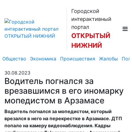
Городской
интерактивный
портал
ОТКРЫТЫЙ
НИЖНИЙ
Общество
Экономика
Происшествия
Жалобы
Пол
30.08.2023
Водитель погнался за
врезавшимся в его иномарку
мопедистом в Арзамасе
Водитель погнался за мопедистом, который
врезался в него на перекрестке в Арзамасе. ДТП
попало на камеру видеонаблюдения. Кадры