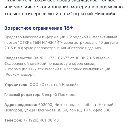
или частичное копирование материалов возможно
только с гиперссылкой на «Открытый Нижний».
18+
Возрастное ограничение
Средство массовой информации «Городской интерактивный
портал “ОТКРЫТЫЙ НИЖНИЙ”» зарегистрировано 10 августа
2015 г. в форме распространения «Сетевое издание».
Свидетельство Эл № ФС77 – 62677 от 10.08.2015 выдано
Федеральной службой по надзору в сфере связи,
информационных технологий и массовых коммуникаций
(Роскомнадзор).
Учредитель:
ООО «Открытый Нижний»
Главный редактор:
Валерий Прохоров
Адрес редакции:
603000, Нижегородская обл., г. Нижний
Новгород, улица Пискунова, д. 59, помещ. П14, офис 606
Телефон:
+7 (926) 461-08-48