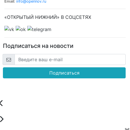
Email:
info@opennov.ru
«ОТКРЫТЫЙ НИЖНИЙ» В СОЦСЕТЯХ
Подписаться на новости
Подписаться