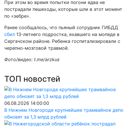
При этом во время попытки погони едва не
пострадали пешеходы, которые шли в этот момент
по «зебре».
Ранее сообщалось, что пьяный сотрудник ГИБДД
сбил
13-летнего подростка, ехавшего на мопеде в
Сергачском районе. Ребенка госпитализировали с
черепно-мозговой травмой.
Фото/видео: t.me/arzkus
ТОП новостей
06.08.2026 14:00:00
В Нижнем Новгороде крупнейшее трамвайное депо
обновят за 1,3 млрд рублей