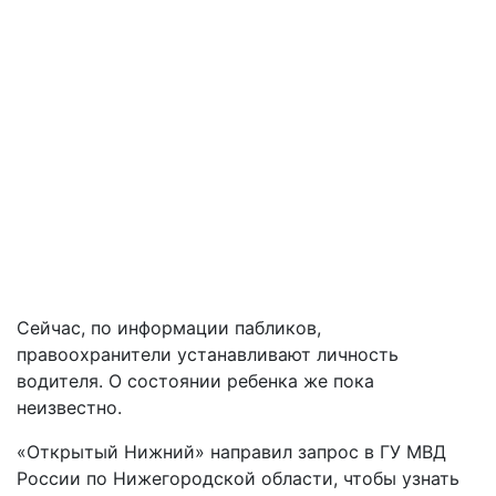
Сейчас, по информации пабликов,
правоохранители устанавливают личность
водителя. О состоянии ребенка же пока
неизвестно.
«Открытый Нижний» направил запрос в ГУ МВД
России по Нижегородской области, чтобы узнать