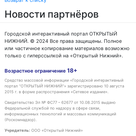
Возврат к списку
Новости партнёров
Городской интерактивный портал ОТКРЫТЫЙ
НИЖНИЙ. © 2024 Все права защищены. Полное
или частичное копирование материалов возможно
только с гиперссылкой на «Открытый Нижний».
18+
Возрастное ограничение
Средство массовой информации «Городской интерактивный
портал “ОТКРЫТЫЙ НИЖНИЙ”» зарегистрировано 10 августа
2015 г. в форме распространения «Сетевое издание».
Свидетельство Эл № ФС77 – 62677 от 10.08.2015 выдано
Федеральной службой по надзору в сфере связи,
информационных технологий и массовых коммуникаций
(Роскомнадзор).
Учредитель:
ООО «Открытый Нижний»