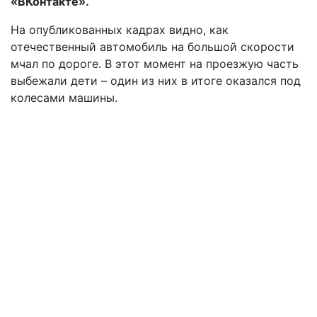
«ВКонтакте».
На опубликованных кадрах видно, как
отечественный автомобиль на большой скорости
мчал по дороге. В этот момент на проезжую часть
выбежали дети – один из них в итоге оказался под
колесами машины.