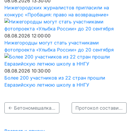
08.08.2026 13:30:00
Нижегородских журналистов пригласили на
конкурс «Пробация: право на возвращение»
08.08.2026 12:00:00
Нижегородцы могут стать участниками
фотопроекта «Улыбка России» до 20 сентября
08.08.2026 10:30:00
Более 200 участников из 22 стран прошли
Евразийскую летнюю школу в ННГУ
← Бетономешалка врезалась в легковушку в нижегородском ЖК «Цветы»
Протокол составили на въехавшую в толпу людей на Рождественской нижегородку →