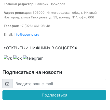
Главный редактор:
Валерий Прохоров
Адрес редакции:
603000, Нижегородская обл., г. Нижний
Новгород, улица Пискунова, д. 59, помещ. П14, офис 606
Телефон:
+7 (926) 461-08-48
Email:
info@opennov.ru
«ОТКРЫТЫЙ НИЖНИЙ» В СОЦСЕТЯХ
Подписаться на новости
Подписаться