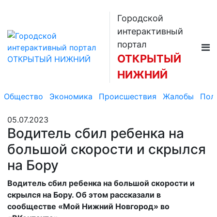
Городской
интерактивный
портал
ОТКРЫТЫЙ
НИЖНИЙ
Общество
Экономика
Происшествия
Жалобы
Пол
05.07.2023
Водитель сбил ребенка на
большой скорости и скрылся
на Бору
Водитель сбил ребенка на большой скорости и
скрылся на Бору. Об этом рассказали в
сообществе «Мой Нижний Новгород» во