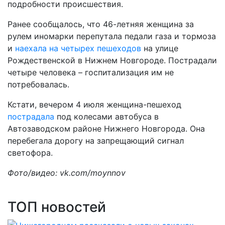
подробности происшествия.
Ранее сообщалось, что 46-летняя женщина за
рулем иномарки перепутала педали газа и тормоза
и
наехала на четырех пешеходов
на улице
Рождественской в Нижнем Новгороде. Пострадали
четыре человека – госпитализация им не
потребовалась.
Кстати, вечером 4 июля женщина-пешеход
пострадала
под колесами автобуса в
Автозаводском районе Нижнего Новгорода. Она
перебегала дорогу на запрещающий сигнал
светофора.
Фото/видео: vk.com/moynnov
ТОП новостей