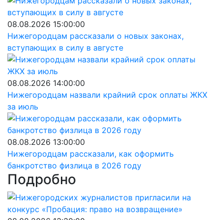
08.08.2026 15:00:00
Нижегородцам рассказали о новых законах,
вступающих в силу в августе
08.08.2026 14:00:00
Нижегородцам назвали крайний срок оплаты ЖКХ
за июль
08.08.2026 13:00:00
Нижегородцам рассказали, как оформить
банкротство физлица в 2026 году
Подробно