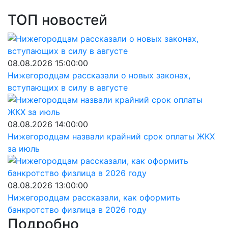
ТОП новостей
08.08.2026 15:00:00
Нижегородцам рассказали о новых законах,
вступающих в силу в августе
08.08.2026 14:00:00
Нижегородцам назвали крайний срок оплаты ЖКХ
за июль
08.08.2026 13:00:00
Нижегородцам рассказали, как оформить
банкротство физлица в 2026 году
Подробно