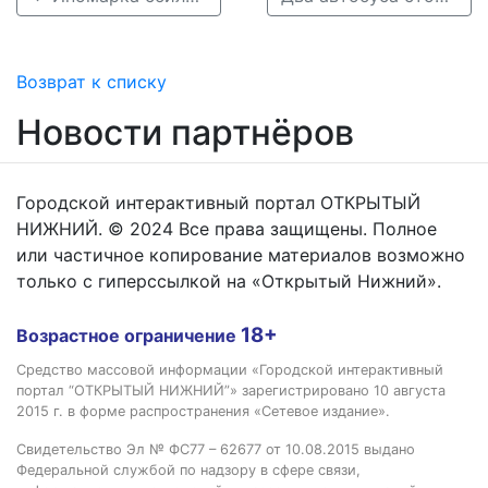
Возврат к списку
Новости партнёров
Городской интерактивный портал ОТКРЫТЫЙ
НИЖНИЙ. © 2024 Все права защищены. Полное
или частичное копирование материалов возможно
только с гиперссылкой на «Открытый Нижний».
18+
Возрастное ограничение
Средство массовой информации «Городской интерактивный
портал “ОТКРЫТЫЙ НИЖНИЙ”» зарегистрировано 10 августа
2015 г. в форме распространения «Сетевое издание».
Свидетельство Эл № ФС77 – 62677 от 10.08.2015 выдано
Федеральной службой по надзору в сфере связи,