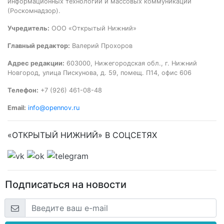
информационных технологий и массовых коммуникаций
(Роскомнадзор).
Учредитель:
ООО «Открытый Нижний»
Главный редактор:
Валерий Прохоров
Адрес редакции:
603000, Нижегородская обл., г. Нижний
Новгород, улица Пискунова, д. 59, помещ. П14, офис 606
Телефон:
+7 (926) 461-08-48
Email:
info@opennov.ru
«ОТКРЫТЫЙ НИЖНИЙ» В СОЦСЕТЯХ
Подписаться на новости