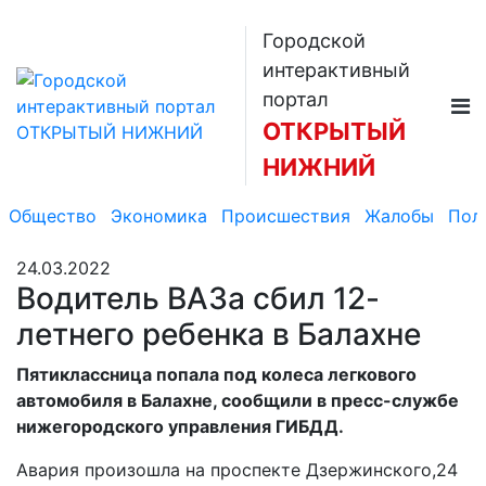
Городской
интерактивный
портал
ОТКРЫТЫЙ
НИЖНИЙ
Общество
Экономика
Происшествия
Жалобы
Пол
24.03.2022
Водитель ВАЗа сбил 12-
летнего ребенка в Балахне
Пятиклассница попала под колеса легкового
автомобиля в Балахне, сообщили в пресс-службе
нижегородского управления ГИБДД.
Авария произошла на проспекте Дзержинского,24