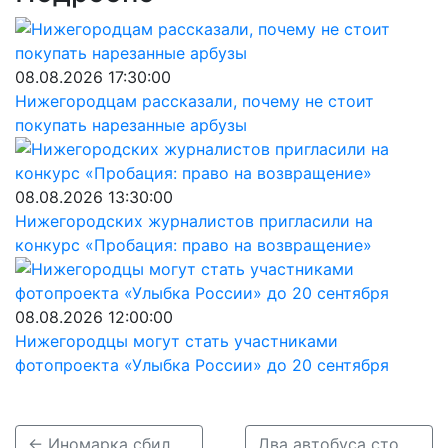
08.08.2026 17:30:00
Нижегородцам рассказали, почему не стоит
покупать нарезанные арбузы
08.08.2026 13:30:00
Нижегородских журналистов пригласили на
конкурс «Пробация: право на возвращение»
08.08.2026 12:00:00
Нижегородцы могут стать участниками
фотопроекта «Улыбка России» до 20 сентября
← Иномарка сбила девушку на электросамокате в Нижнем Новгороде
Два автобуса столкнулись на площади Горького в Нижнем Новгороде 23 марта →