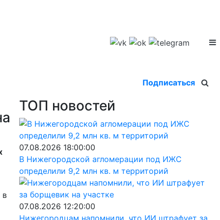
Подписаться
ТОП новостей
на
07.08.2026 18:00:00
х
В Нижегородской агломерации под ИЖС
определили 9,2 млн кв. м территорий
 в
07.08.2026 12:20:00
Нижегородцам напомнили, что ИИ штрафует за