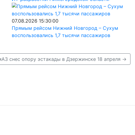
07.08.2026 15:30:00
Прямым рейсом Нижний Новгород – Сухум
воспользовались 1,7 тысячи пассажиров
мАЗ снес опору эстакады в Дзержинске 18 апреля →