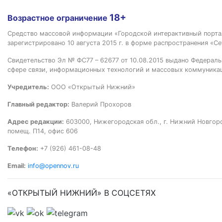
18+
Возрастное ограничение
Средство массовой информации «Городской интерактивный пор
зарегистрировано 10 августа 2015 г. в форме распространения «Се
Свидетельство Эл № ФС77 – 62677 от 10.08.2015 выдано Федераль
сфере связи, информационных технологий и массовых коммуника
Учредитель:
ООО «Открытый Нижний»
Главный редактор:
Валерий Прохоров
Адрес редакции:
603000, Нижегородская обл., г. Нижний Новгород
помещ. П14, офис 606
Телефон:
+7 (926) 461-08-48
Email:
info@opennov.ru
«ОТКРЫТЫЙ НИЖНИЙ» В СОЦСЕТЯХ