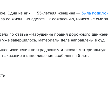
лое. Одна из них — 55-летняя женщина —
была подклю
а ее жизнь, но сделать, к сожалению, ничего не смогли
дело по статье «Нарушение правил дорожного движени
 уже завершилось, материалы дела направлены в суд.
ринес извинения пострадавшим и оказал материальную
наказание в виде лишения свободы на 5 лет.
сти