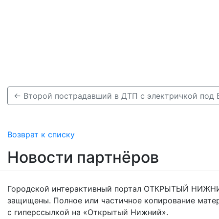
Возврат к списку
Новости партнёров
Городской интерактивный портал ОТКРЫТЫЙ НИЖНИ
защищены. Полное или частичное копирование мате
с гиперссылкой на «Открытый Нижний».