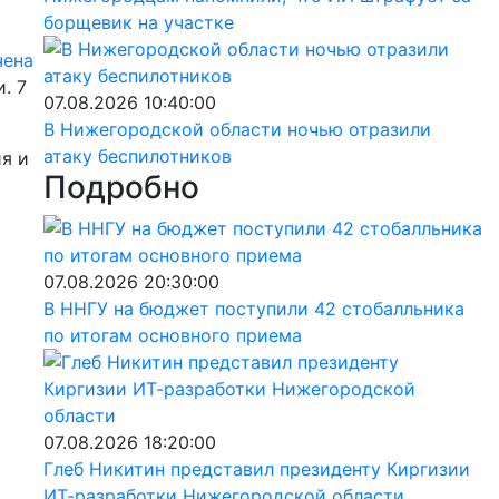
борщевик на участке
чена
. 7
07.08.2026 10:40:00
В Нижегородской области ночью отразили
атаку беспилотников
я и
Подробно
07.08.2026 20:30:00
В ННГУ на бюджет поступили 42 стобалльника
по итогам основного приема
07.08.2026 18:20:00
Глеб Никитин представил президенту Киргизии
ИТ-разработки Нижегородской области