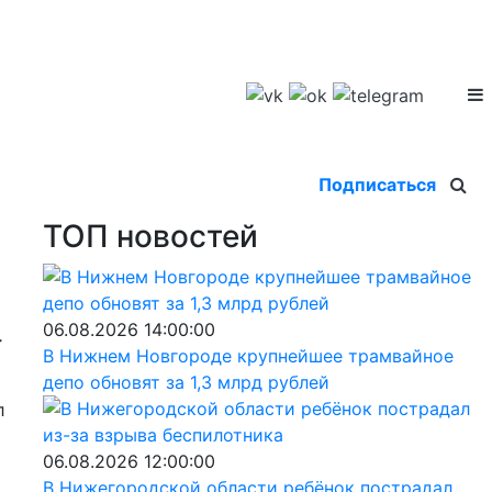
Подписаться
ТОП новостей
06.08.2026 14:00:00
-
В Нижнем Новгороде крупнейшее трамвайное
депо обновят за 1,3 млрд рублей
л
06.08.2026 12:00:00
В Нижегородской области ребёнок пострадал