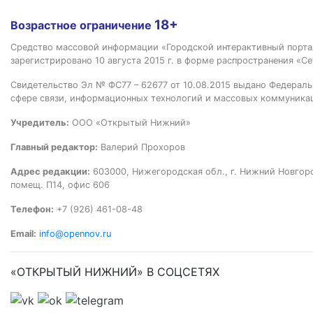
18+
Возрастное ограничение
Средство массовой информации «Городской интерактивный пор
зарегистрировано 10 августа 2015 г. в форме распространения «Се
Свидетельство Эл № ФС77 – 62677 от 10.08.2015 выдано Федераль
сфере связи, информационных технологий и массовых коммуника
Учредитель:
ООО «Открытый Нижний»
Главный редактор:
Валерий Прохоров
Адрес редакции:
603000, Нижегородская обл., г. Нижний Новгород
помещ. П14, офис 606
Телефон:
+7 (926) 461-08-48
Email:
info@opennov.ru
«ОТКРЫТЫЙ НИЖНИЙ» В СОЦСЕТЯХ