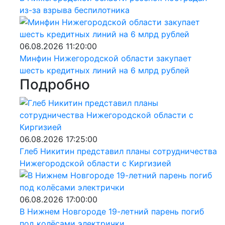
из-за взрыва беспилотника
06.08.2026 11:20:00
Минфин Нижегородской области закупает
шесть кредитных линий на 6 млрд рублей
Подробно
06.08.2026 17:25:00
Глеб Никитин представил планы сотрудничества
Нижегородской области с Киргизией
06.08.2026 17:00:00
В Нижнем Новгороде 19-летний парень погиб
под колёсами электрички