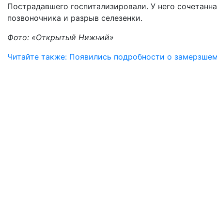
Пострадавшего госпитализировали. У него сочетанна
позвоночника и разрыв селезенки.
Фото: «Открытый Нижний»
Читайте также: Появились подробности о замерзше