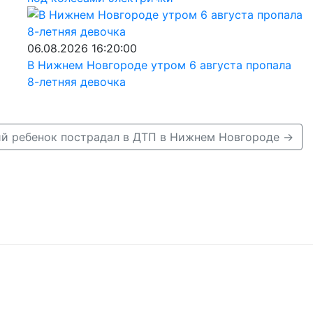
06.08.2026 16:20:00
В Нижнем Новгороде утром 6 августа пропала
8-летняя девочка
ий ребенок пострадал в ДТП в Нижнем Новгороде →