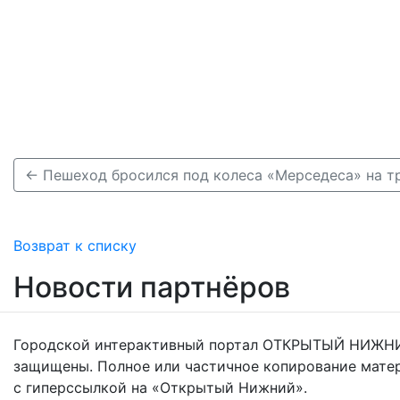
Возврат к списку
Новости партнёров
Городской интерактивный портал ОТКРЫТЫЙ НИЖНИ
защищены. Полное или частичное копирование мате
с гиперссылкой на «Открытый Нижний».