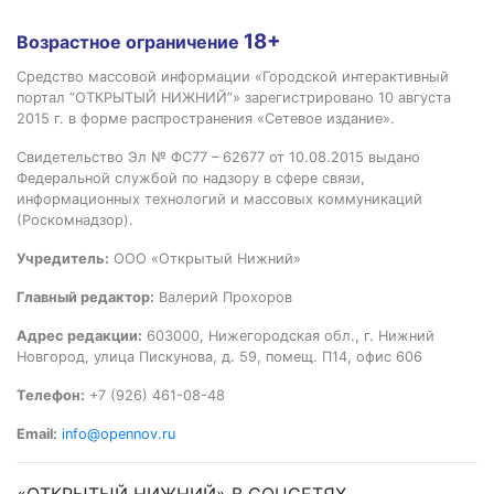
18+
Возрастное ограничение
Средство массовой информации «Городской интерактивный
портал “ОТКРЫТЫЙ НИЖНИЙ”» зарегистрировано 10 августа
2015 г. в форме распространения «Сетевое издание».
Свидетельство Эл № ФС77 – 62677 от 10.08.2015 выдано
Федеральной службой по надзору в сфере связи,
информационных технологий и массовых коммуникаций
(Роскомнадзор).
Учредитель:
ООО «Открытый Нижний»
Главный редактор:
Валерий Прохоров
Адрес редакции:
603000, Нижегородская обл., г. Нижний
Новгород, улица Пискунова, д. 59, помещ. П14, офис 606
Телефон:
+7 (926) 461-08-48
Email:
info@opennov.ru