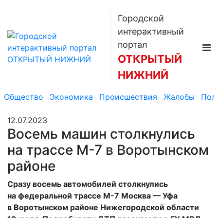
Городской
интерактивный
портал
ОТКРЫТЫЙ
НИЖНИЙ
Общество
Экономика
Происшествия
Жалобы
Пол
12.07.2023
Восемь машин столкнулись
на трассе М-7 в Воротынском
районе
Сразу восемь автомобилей столкнулись
на федеральной трассе М-7 Москва — Уфа
в Воротынском районе Нижегородской области