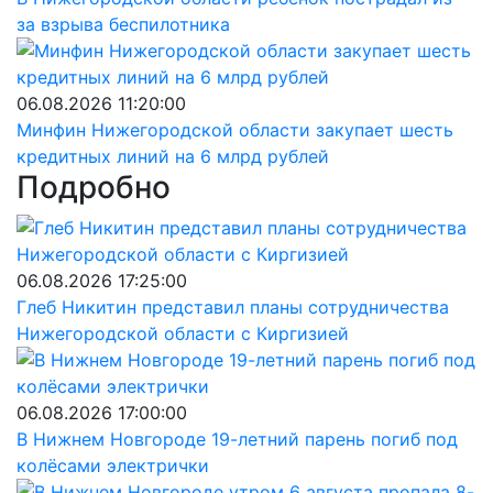
за взрыва беспилотника
06.08.2026 11:20:00
Минфин Нижегородской области закупает шесть
кредитных линий на 6 млрд рублей
Подробно
06.08.2026 17:25:00
Глеб Никитин представил планы сотрудничества
Нижегородской области с Киргизией
06.08.2026 17:00:00
В Нижнем Новгороде 19-летний парень погиб под
колёсами электрички