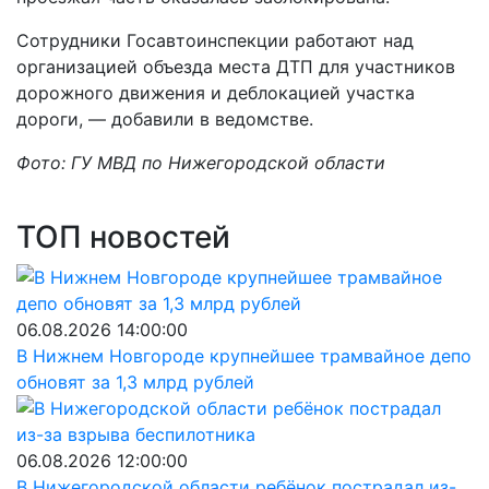
Сотрудники Госавтоинспекции работают над
организацией объезда места ДТП для участников
дорожного движения и деблокацией участка
дороги, — добавили в ведомстве.
Фото: ГУ МВД по Нижегородской области
ТОП новостей
06.08.2026 14:00:00
В Нижнем Новгороде крупнейшее трамвайное депо
обновят за 1,3 млрд рублей
06.08.2026 12:00:00
В Нижегородской области ребёнок пострадал из-