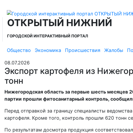
ОТКРЫТЫЙ НИЖНИЙ
ГОРОДСКОЙ ИНТЕРАКТИВНЫЙ ПОРТАЛ
Общество
Экономика
Происшествия
Жалобы
По
08.07.2026
Экспорт картофеля из Нижегор
тонн
Нижегородская область за первые шесть месяцев 20
партии прошли фитосанитарный контроль, сообщили
Перед отправкой за границу специалисты ведомства
картофеля. Кроме того, контроль прошли 620 тонн с
По результатам досмотра продукция соответствовал