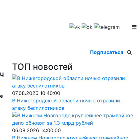
Подписаться
ТОП новостей
ч
07.08.2026 10:40:00
се
В Нижегородской области ночью отразили
атаку беспилотников
06.08.2026 14:00:00
В Нижнем Новгороде крупнейшее трамвайное