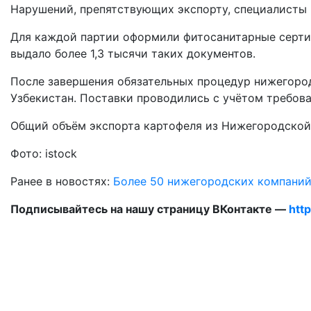
Нарушений, препятствующих экспорту, специалисты 
Для каждой партии оформили фитосанитарные сертиф
выдало более 1,3 тысячи таких документов.
После завершения обязательных процедур нижегород
Узбекистан. Поставки проводились с учётом требов
Общий объём экспорта картофеля из Нижегородской о
Фото: istock
Ранее в новостях:
Более 50 нижегородских компаний
Подписывайтесь на нашу страницу ВКонтакте —
htt