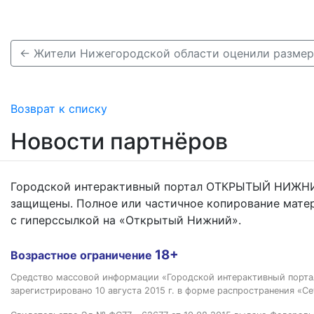
Возврат к списку
Новости партнёров
Городской интерактивный портал ОТКРЫТЫЙ НИЖНИ
защищены. Полное или частичное копирование мате
с гиперссылкой на «Открытый Нижний».
18+
Возрастное ограничение
Средство массовой информации «Городской интерактивный пор
зарегистрировано 10 августа 2015 г. в форме распространения «Се