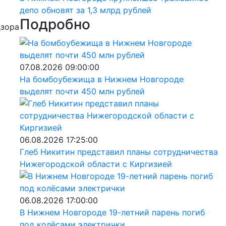
депо обновят за 1,3 млрд рублей
Подробно
дзора
07.08.2026 09:00:00
На бомбоубежища в Нижнем Новгороде
выделят почти 450 млн рублей
06.08.2026 17:25:00
Глеб Никитин представил планы сотрудничества
Нижегородской области с Киргизией
06.08.2026 17:00:00
В Нижнем Новгороде 19-летний парень погиб
под колёсами электрички