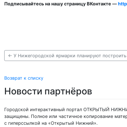
Подписывайтесь на нашу страницу ВКонтакте —
htt
Возврат к списку
Новости партнёров
Городской интерактивный портал ОТКРЫТЫЙ НИЖНИ
защищены. Полное или частичное копирование мате
с гиперссылкой на «Открытый Нижний».