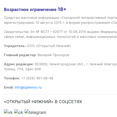
18+
Возрастное ограничение
Средство массовой информации «Городской интерактивный пор
зарегистрировано 10 августа 2015 г. в форме распространения «Се
Свидетельство Эл № ФС77 – 62677 от 10.08.2015 выдано Федераль
сфере связи, информационных технологий и массовых коммуника
Учредитель:
ООО «Открытый Нижний»
Главный редактор:
Валерий Прохоров
Адрес редакции:
603000, Нижегородская обл., г. Нижний Новгород
помещ. П14, офис 606
Телефон:
+7 (926) 461-08-48
Email:
info@opennov.ru
«ОТКРЫТЫЙ НИЖНИЙ» В СОЦСЕТЯХ