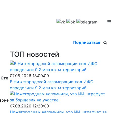
Подписаться
ТОП новостей
07.08.2026 18:00:00
 Это
В Нижегородской агломерации под ИЖС
определили 9,2 млн кв. м территорий
зоне
07.08.2026 12:20:00
Нижегородцам напомнили, что ИИ штрафует за