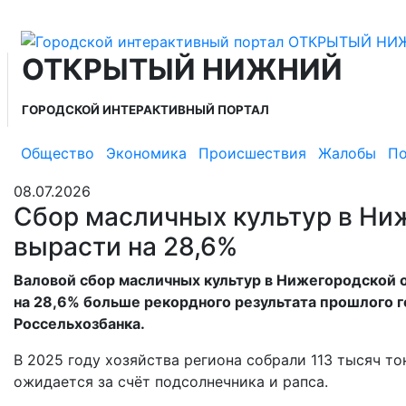
ОТКРЫТЫЙ НИЖНИЙ
ГОРОДСКОЙ ИНТЕРАКТИВНЫЙ ПОРТАЛ
Общество
Экономика
Происшествия
Жалобы
По
08.07.2026
Сбор масличных культур в Ни
вырасти на 28,6%
Валовой сбор масличных культур в Нижегородской о
на 28,6% больше рекордного результата прошлого г
Россельхозбанка.
В 2025 году хозяйства региона собрали 113 тысяч т
ожидается за счёт подсолнечника и рапса.