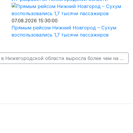
07.08.2026 15:30:00
Прямым рейсом Нижний Новгород – Сухум
воспользовались 1,7 тысячи пассажиров
Средняя зарплата в Нижегородской области выросла более чем на 12% →