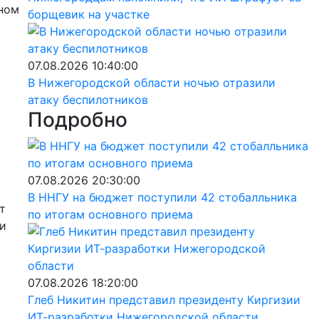
ьном
борщевик на участке
07.08.2026 10:40:00
В Нижегородской области ночью отразили
атаку беспилотников
Подробно
07.08.2026 20:30:00
В ННГУ на бюджет поступили 42 стобалльника
т
по итогам основного приема
чи
07.08.2026 18:20:00
Глеб Никитин представил президенту Киргизии
ИТ-разработки Нижегородской области