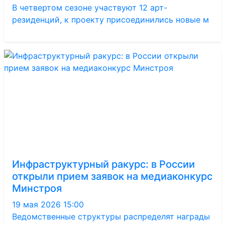
В четвертом сезоне участвуют 12 арт-
резиденций, к проекту присоединились новые м
Инфраструктурный ракурс: в России
открыли прием заявок на медиаконкурс
Минстроя
19 мая 2026 15:00
Ведомственные структуры распределят награды