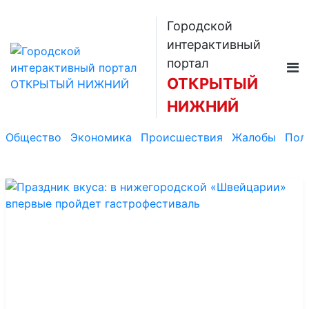
Городской
интерактивный
портал
ОТКРЫТЫЙ
НИЖНИЙ
Общество
Экономика
Происшествия
Жалобы
Пол