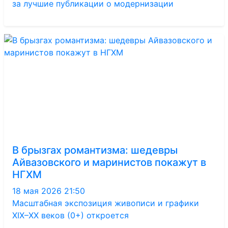
за лучшие публикации о модернизации
В брызгах романтизма: шедевры
Айвазовского и маринистов покажут в
НГХМ
18 мая 2026 21:50
Масштабная экспозиция живописи и графики
XIX–XX веков (0+) откроется