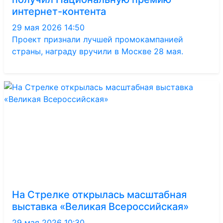
интернет-контента
29 мая 2026 14:50
Проект признали лучшей промокампанией
страны, награду вручили в Москве 28 мая.
На Стрелке открылась масштабная
выставка «Великая Всероссийская»
29 мая 2026 10:30