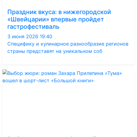
Праздник вкуса: в нижегородской
«Швейцарии» впервые пройдет
гастрофестиваль
3 июня 2026 19:40
Специфику и кулинарное разнообразие регионов
страны представят на уникальном соб