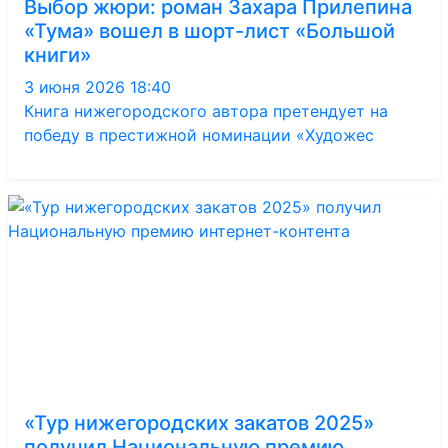
Выбор жюри: роман Захара Прилепина
«Тума» вошел в шорт-лист «Большой
книги»
3 июня 2026 18:40
Книга нижегородского автора претендует на
победу в престижной номинации «Художес
«Тур нижегородских закатов 2025»
получил Национальную премию