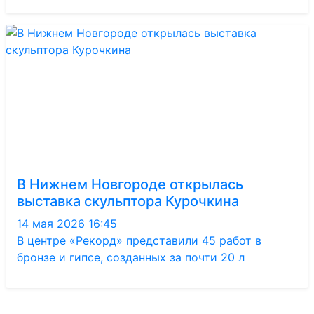
В Нижнем Новгороде открылась
выставка скульптора Курочкина
14 мая 2026 16:45
В центре «Рекорд» представили 45 работ в
бронзе и гипсе, созданных за почти 20 л