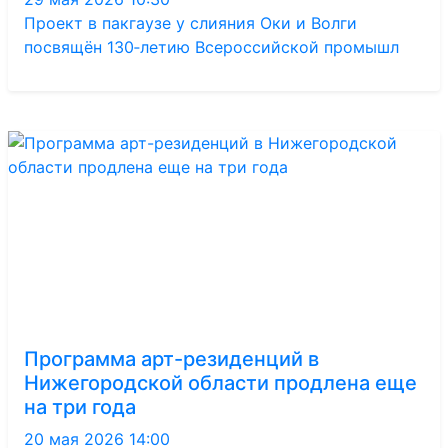
Проект в пакгаузе у слияния Оки и Волги
посвящён 130‑летию Всероссийской промышл
Программа арт-резиденций в
Нижегородской области продлена еще
на три года
20 мая 2026 14:00