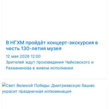
В НГХМ пройдёт концерт-экскурсия в
честь 130-летия музея
12 мая 2026 12:00
Зрителей ждут произведения Чайковского и
Рахманинова в живом исполнении