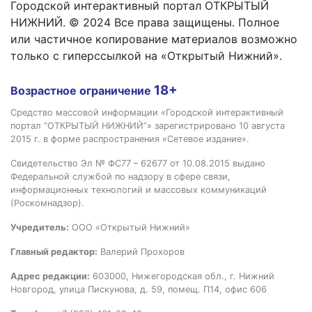
Городской интерактивный портал ОТКРЫТЫЙ
НИЖНИЙ. © 2024 Все права защищены. Полное
или частичное копирование материалов возможно
только с гиперссылкой на «Открытый Нижний».
18+
Возрастное ограничение
Средство массовой информации «Городской интерактивный
портал “ОТКРЫТЫЙ НИЖНИЙ”» зарегистрировано 10 августа
2015 г. в форме распространения «Сетевое издание».
Свидетельство Эл № ФС77 – 62677 от 10.08.2015 выдано
Федеральной службой по надзору в сфере связи,
информационных технологий и массовых коммуникаций
(Роскомнадзор).
Учредитель:
ООО «Открытый Нижний»
Главный редактор:
Валерий Прохоров
Адрес редакции:
603000, Нижегородская обл., г. Нижний
Новгород, улица Пискунова, д. 59, помещ. П14, офис 606