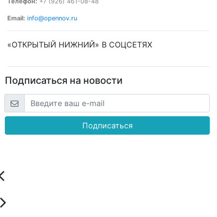
Телефон:
+7 (926) 461-08-48
Email:
info@opennov.ru
«ОТКРЫТЫЙ НИЖНИЙ» В СОЦСЕТЯХ
Подписаться на новости
Подписаться