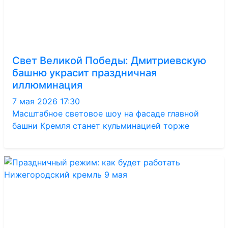
Свет Великой Победы: Дмитриевскую
башню украсит праздничная
иллюминация
7 мая 2026 17:30
Масштабное световое шоу на фасаде главной
башни Кремля станет кульминацией торже