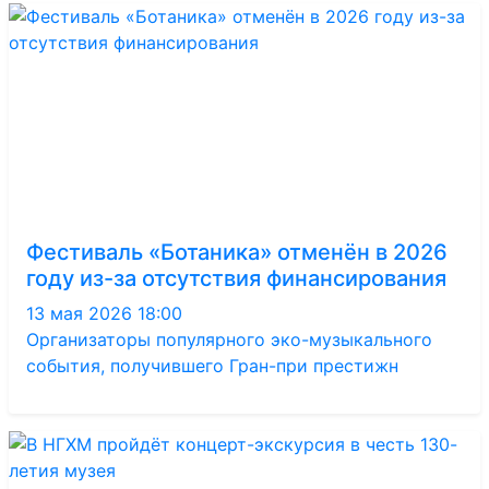
Фестиваль «Ботаника» отменён в 2026
году из-за отсутствия финансирования
13 мая 2026 18:00
Организаторы популярного эко-музыкального
события, получившего Гран-при престижн