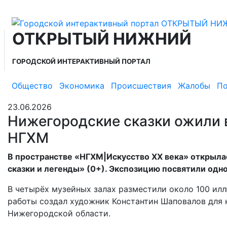
ОТКРЫТЫЙ НИЖНИЙ
ГОРОДСКОЙ ИНТЕРАКТИВНЫЙ ПОРТАЛ
Общество
Экономика
Происшествия
Жалобы
По
23.06.2026
Нижегородские сказки ожили 
НГХМ
В пространстве «НГХМ|Искусство XX века» открыл
сказки и легенды» (0+). Экспозицию посвятили одн
В четырёх музейных залах разместили около 100 илл
работы создал художник Константин Шаповалов для к
Нижегородской области.