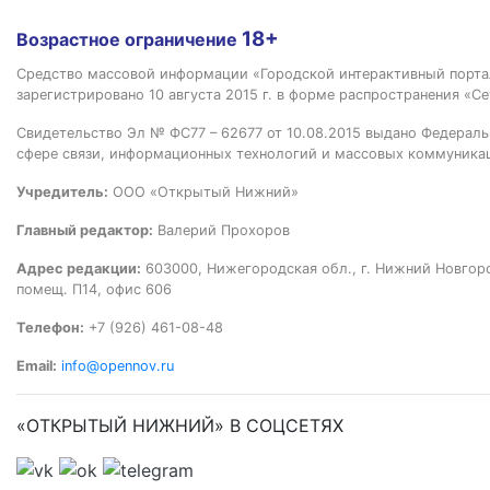
18+
Возрастное ограничение
Средство массовой информации «Городской интерактивный пор
зарегистрировано 10 августа 2015 г. в форме распространения «Се
Свидетельство Эл № ФС77 – 62677 от 10.08.2015 выдано Федераль
сфере связи, информационных технологий и массовых коммуника
Учредитель:
ООО «Открытый Нижний»
Главный редактор:
Валерий Прохоров
Адрес редакции:
603000, Нижегородская обл., г. Нижний Новгород
помещ. П14, офис 606
Телефон:
+7 (926) 461-08-48
Email:
info@opennov.ru
«ОТКРЫТЫЙ НИЖНИЙ» В СОЦСЕТЯХ