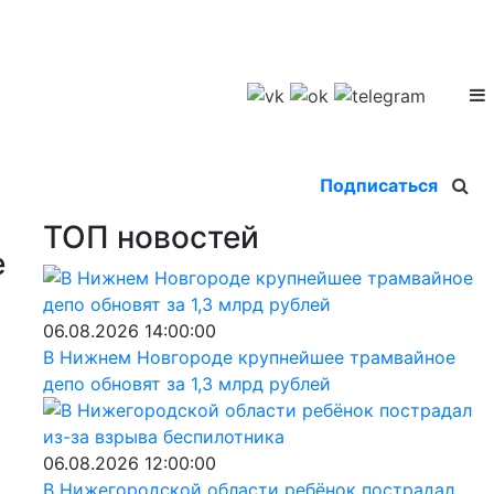
Подписаться
ТОП новостей
е
06.08.2026 14:00:00
В Нижнем Новгороде крупнейшее трамвайное
депо обновят за 1,3 млрд рублей
06.08.2026 12:00:00
В Нижегородской области ребёнок пострадал