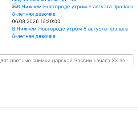
06.08.2026 16:20:00
В Нижнем Новгороде утром 6 августа пропала
8-летняя девочка
Нижегородцы увидят цветные снимки царской России начала XX века →