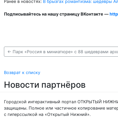
Ранее в новостях:
В брызгах романтизма: шедевры А
Подписывайтесь на нашу страницу ВКонтакте —
htt
Возврат к списку
Новости партнёров
Городской интерактивный портал ОТКРЫТЫЙ НИЖНИ
защищены. Полное или частичное копирование мате
с гиперссылкой на «Открытый Нижний».