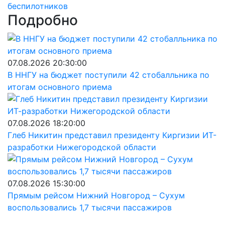
беспилотников
Подробно
07.08.2026 20:30:00
В ННГУ на бюджет поступили 42 стобалльника по
итогам основного приема
07.08.2026 18:20:00
Глеб Никитин представил президенту Киргизии ИТ-
разработки Нижегородской области
07.08.2026 15:30:00
Прямым рейсом Нижний Новгород – Сухум
воспользовались 1,7 тысячи пассажиров