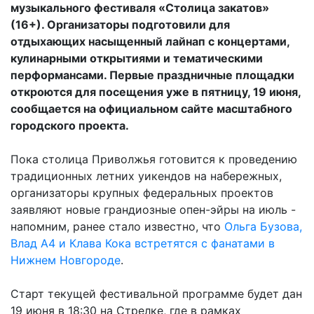
музыкального фестиваля «Столица закатов»
(16+). Организаторы подготовили для
отдыхающих насыщенный лайнап с концертами,
кулинарными открытиями и тематическими
перформансами. Первые праздничные площадки
откроются для посещения уже в пятницу, 19 июня,
сообщается на официальном сайте масштабного
городского проекта.
Пока столица Приволжья готовится к проведению
традиционных летних уикендов на набережных,
организаторы крупных федеральных проектов
заявляют новые грандиозные опен-эйры на июль -
напомним, ранее стало известно, что
Ольга Бузова,
Влад А4 и Клава Кока встретятся с фанатами в
Нижнем Новгороде
.
Старт текущей фестивальной программе будет дан
19 июня в 18:30 на Стрелке, где в рамках