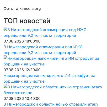
Фото: wikimedia.org
ТОП новостей
07.08.2026 18:00:00
В Нижегородской агломерации под ИЖС
определили 9,2 млн кв. м территорий
07.08.2026 12:20:00
Нижегородцам напомнили, что ИИ штрафует за
борщевик на участке
07.08.2026 10:40:00
В Нижегородской области ночью отразили атаку