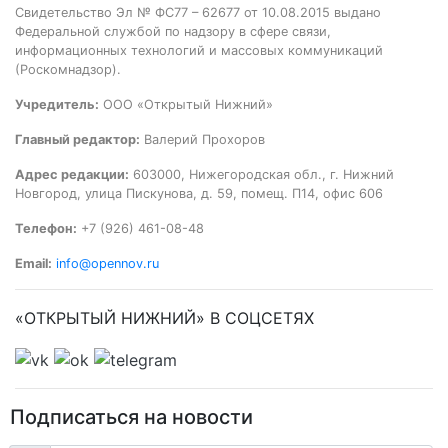
Свидетельство Эл № ФС77 – 62677 от 10.08.2015 выдано
Федеральной службой по надзору в сфере связи,
информационных технологий и массовых коммуникаций
(Роскомнадзор).
Учредитель:
ООО «Открытый Нижний»
Главный редактор:
Валерий Прохоров
Адрес редакции:
603000, Нижегородская обл., г. Нижний
Новгород, улица Пискунова, д. 59, помещ. П14, офис 606
Телефон:
+7 (926) 461-08-48
Email:
info@opennov.ru
«ОТКРЫТЫЙ НИЖНИЙ» В СОЦСЕТЯХ
Подписаться на новости