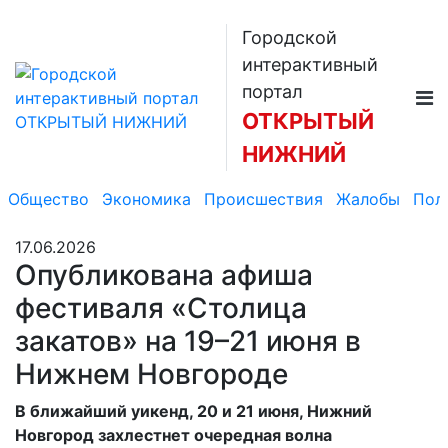
Городской
интерактивный
портал
ОТКРЫТЫЙ
НИЖНИЙ
Общество
Экономика
Происшествия
Жалобы
Пол
17.06.2026
Опубликована афиша
фестиваля «Столица
закатов» на 19–21 июня в
Нижнем Новгороде
В ближайший уикенд, 20 и 21 июня, Нижний
Новгород захлестнет очередная волна