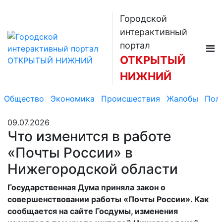
Городской
интерактивный
портал
ОТКРЫТЫЙ
НИЖНИЙ
Общество
Экономика
Происшествия
Жалобы
Пол
09.07.2026
Что изменится в работе
«Почты России» в
Нижегородской области
Государственная Дума приняла закон о
совершенствовании работы «Почты России». Как
сообщается на сайте Госдумы, изменения