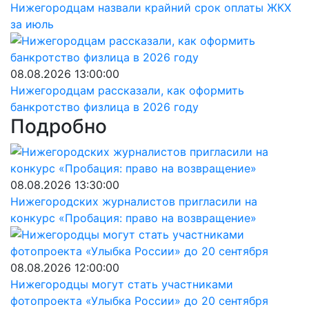
Нижегородцам назвали крайний срок оплаты ЖКХ
за июль
08.08.2026 13:00:00
Нижегородцам рассказали, как оформить
банкротство физлица в 2026 году
Подробно
08.08.2026 13:30:00
Нижегородских журналистов пригласили на
конкурс «Пробация: право на возвращение»
08.08.2026 12:00:00
Нижегородцы могут стать участниками
фотопроекта «Улыбка России» до 20 сентября