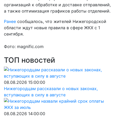
организаций к обработке и доставке отправлений,
а также оптимизация графиков работы отделений.
Ранее
сообщалось, что жителей Нижегородской
области ждут новые правила в сфере ЖКХ с 1
сентября.
Фото: magnific.com
ТОП новостей
08.08.2026 15:00:00
Нижегородцам рассказали о новых законах,
вступающих в силу в августе
08.08.2026 14:00:00