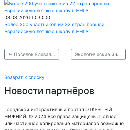
08.08.2026 10:30:00
Более 200 участников из 22 стран прошли
Евразийскую летнюю школу в ННГУ
← Поселок Елевая Заводь исчезнет с карты Нижегородской области
Экологические инициативы ЛУКОЙЛа – победители национальной премии «Лучшие ESG проекты России» →
Возврат к списку
Новости партнёров
Городской интерактивный портал ОТКРЫТЫЙ
НИЖНИЙ. © 2024 Все права защищены. Полное
или частичное копирование материалов возможно