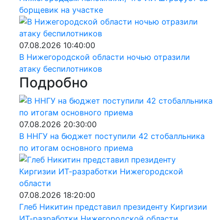
борщевик на участке
07.08.2026 10:40:00
В Нижегородской области ночью отразили
атаку беспилотников
Подробно
07.08.2026 20:30:00
В ННГУ на бюджет поступили 42 стобалльника
по итогам основного приема
07.08.2026 18:20:00
Глеб Никитин представил президенту Киргизии
ИТ-разработки Нижегородской области