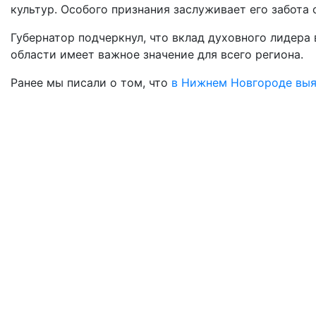
культур. Особого признания заслуживает его забота
Губернатор подчеркнул, что вклад духовного лидер
области имеет важное значение для всего региона.
Ранее мы писали о том, что
в
Нижнем Новгороде выяв