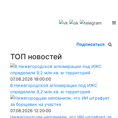
Подписаться
ТОП новостей
07.08.2026 18:00:00
В Нижегородской агломерации под ИЖС
определили 9,2 млн кв. м территорий
07.08.2026 12:20:00
Нижегородцам напомнили, что ИИ штрафует за