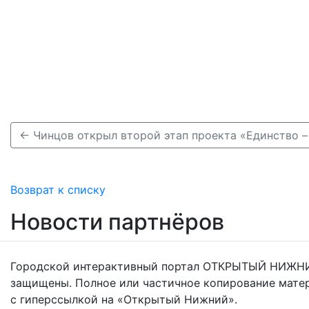
Возврат к списку
Новости партнёров
Городской интерактивный портал ОТКРЫТЫЙ НИЖНИ
защищены. Полное или частичное копирование мате
с гиперссылкой на «Открытый Нижний».