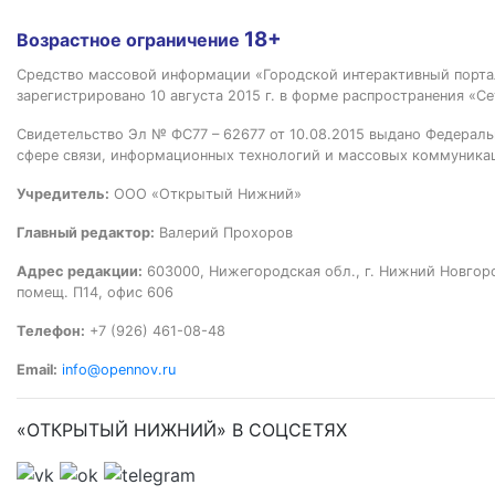
18+
Возрастное ограничение
Средство массовой информации «Городской интерактивный пор
зарегистрировано 10 августа 2015 г. в форме распространения «Се
Свидетельство Эл № ФС77 – 62677 от 10.08.2015 выдано Федераль
сфере связи, информационных технологий и массовых коммуника
Учредитель:
ООО «Открытый Нижний»
Главный редактор:
Валерий Прохоров
Адрес редакции:
603000, Нижегородская обл., г. Нижний Новгород
помещ. П14, офис 606
Телефон:
+7 (926) 461-08-48
Email:
info@opennov.ru
«ОТКРЫТЫЙ НИЖНИЙ» В СОЦСЕТЯХ