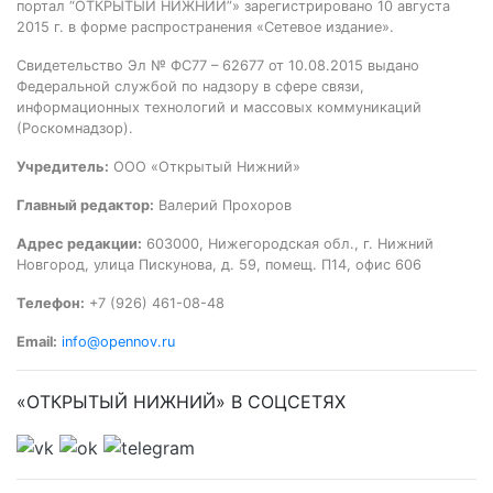
портал “ОТКРЫТЫЙ НИЖНИЙ”» зарегистрировано 10 августа
2015 г. в форме распространения «Сетевое издание».
Свидетельство Эл № ФС77 – 62677 от 10.08.2015 выдано
Федеральной службой по надзору в сфере связи,
информационных технологий и массовых коммуникаций
(Роскомнадзор).
Учредитель:
ООО «Открытый Нижний»
Главный редактор:
Валерий Прохоров
Адрес редакции:
603000, Нижегородская обл., г. Нижний
Новгород, улица Пискунова, д. 59, помещ. П14, офис 606
Телефон:
+7 (926) 461-08-48
Email:
info@opennov.ru
«ОТКРЫТЫЙ НИЖНИЙ» В СОЦСЕТЯХ