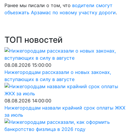
Ранее мы писали о том, что
в
одители смогут
объезжать Арзамас по новому участку дороги
.
ТОП новостей
08.08.2026 15:00:00
Нижегородцам рассказали о новых законах,
вступающих в силу в августе
08.08.2026 14:00:00
Нижегородцам назвали крайний срок оплаты ЖКХ
за июль