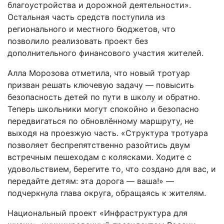
благоустройства и дорожной деятельности».
Остальная часть средств поступила из
регионального и местного бюджетов, что
позволило реализовать проект без
дополнительного финансового участия жителей.
Алла Морозова отметила, что новый тротуар
призван решать ключевую задачу — повысить
безопасность детей по пути в школу и обратно.
Теперь школьники могут спокойно и безопасно
передвигаться по обновлённому маршруту, не
выходя на проезжую часть. «Структура тротуара
позволяет беспрепятственно разойтись двум
встречным пешеходам с колясками. Ходите с
удовольствием, берегите то, что создано для вас, и
передайте детям: эта дорога — ваша!» —
подчеркнула глава округа, обращаясь к жителям.
Национальный проект «Инфраструктура для