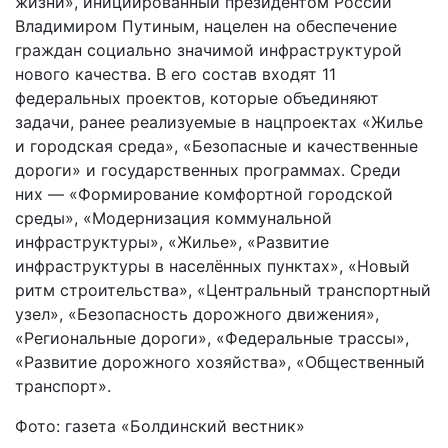
жизни», инициированный президентом России
Владимиром Путиным, нацелен на обеспечение
граждан социально значимой инфраструктурой
нового качества. В его состав входят 11
федеральных проектов, которые объединяют
задачи, ранее реализуемые в нацпроектах «Жилье
и городская среда», «Безопасные и качественные
дороги» и государственных программах. Среди
них — «Формирование комфортной городской
среды», «Модернизация коммунальной
инфраструктуры», «Жилье», «Развитие
инфраструктуры в населённых пунктах», «Новый
ритм строительства», «Центральный транспортный
узел», «Безопасность дорожного движения»,
«Региональные дороги», «Федеральные трассы»,
«Развитие дорожного хозяйства», «Общественный
транспорт».
Фото: газета «Болдинский вестник»