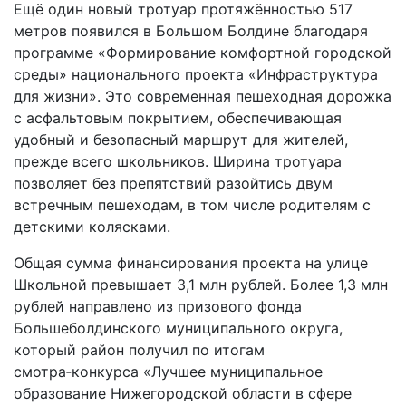
Ещё один новый тротуар протяжённостью 517
метров появился в Большом Болдине благодаря
программе «Формирование комфортной городской
среды» национального проекта «Инфраструктура
для жизни». Это современная пешеходная дорожка
с асфальтовым покрытием, обеспечивающая
удобный и безопасный маршрут для жителей,
прежде всего школьников. Ширина тротуара
позволяет без препятствий разойтись двум
встречным пешеходам, в том числе родителям с
детскими колясками.
Общая сумма финансирования проекта на улице
Школьной превышает 3,1 млн рублей. Более 1,3 млн
рублей направлено из призового фонда
Большеболдинского муниципального округа,
который район получил по итогам
смотра‑конкурса «Лучшее муниципальное
образование Нижегородской области в сфере