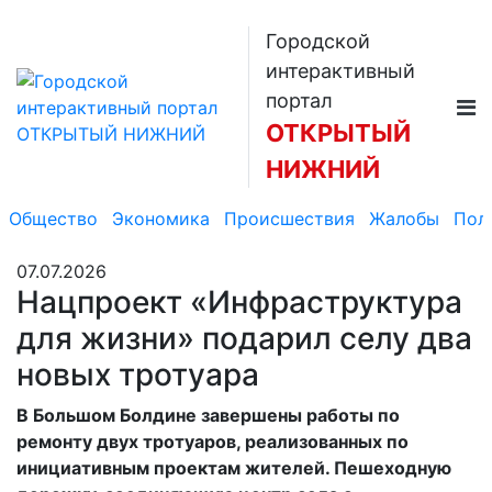
Городской
интерактивный
портал
ОТКРЫТЫЙ
НИЖНИЙ
Общество
Экономика
Происшествия
Жалобы
Пол
07.07.2026
Нацпроект «Инфраструктура
для жизни» подарил селу два
новых тротуара
В Большом Болдине завершены работы по
ремонту двух тротуаров, реализованных по
инициативным проектам жителей. Пешеходную