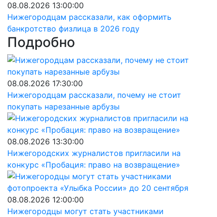
08.08.2026 13:00:00
Нижегородцам рассказали, как оформить
банкротство физлица в 2026 году
Подробно
08.08.2026 17:30:00
Нижегородцам рассказали, почему не стоит
покупать нарезанные арбузы
08.08.2026 13:30:00
Нижегородских журналистов пригласили на
конкурс «Пробация: право на возвращение»
08.08.2026 12:00:00
Нижегородцы могут стать участниками