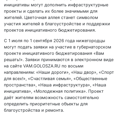
инициативы могут дополнить инфраструктурные
проекты и сделать их более значимыми для
жителей. Цветочная аллея станет символом
участия жителей в благоустройстве и поддержки
проектов инициативного бюджетирования.
С 1 июля по 1 сентября 2026 года нижегородцы
могут подать заявки на участие в губернаторском
проекте инициативного бюджетирования «Вам
решать!». Заявки принимаются в электронном виде
на сайте VAM.GOLOSZA.RU по восьми
направлениям: «Наши дороги», «Наш двор», «Спорт
для всех!», «Счастливая семья», «Общественные
пространства», «Наша инфраструктура», «Наша
инициатива», «Молодежная политика». Проект
даёт жителям возможность самостоятельно
определить приоритетные объекты для
благоустройства и ремонта.