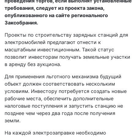
проведения торгов, если выполнят установленные
требования, следует из проекта закона,
опубликованного на сайте регионального
Заксобрания.
Проекты по строительству зарядных станций для
электромобилей предлагают отнести к
масштабным инвестиционным. Такой статус
позволит инвесторам получать земельные участки
в аренду без аукциона.
Для применения льготного механизма будущий
объект должен соответствовать нескольким
условиям. Инвестору потребуется создать новые
рабочие места, обеспечить дополнительные
налоговые поступления и запустить станцию не
позднее чем через два года после получения
земли.
На каждой электрозаправке необходимо