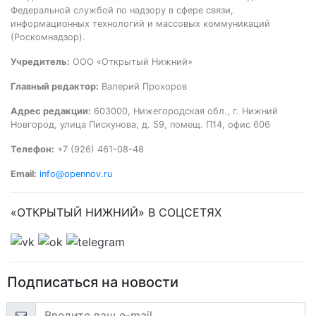
Федеральной службой по надзору в сфере связи,
информационных технологий и массовых коммуникаций
(Роскомнадзор).
Учредитель:
ООО «Открытый Нижний»
Главный редактор:
Валерий Прохоров
Адрес редакции:
603000, Нижегородская обл., г. Нижний
Новгород, улица Пискунова, д. 59, помещ. П14, офис 606
Телефон:
+7 (926) 461-08-48
Email:
info@opennov.ru
«ОТКРЫТЫЙ НИЖНИЙ» В СОЦСЕТЯХ
Подписаться на новости