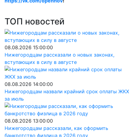
https://vk.com/opennov
!
ТОП новостей
08.08.2026 15:00:00
Нижегородцам рассказали о новых законах,
вступающих в силу в августе
08.08.2026 14:00:00
Нижегородцам назвали крайний срок оплаты ЖКХ
за июль
08.08.2026 13:00:00
Нижегородцам рассказали, как оформить
банкротство физлица в 2026 году