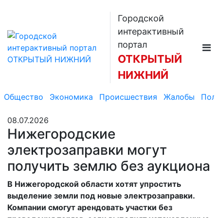
Городской
интерактивный
портал
ОТКРЫТЫЙ
НИЖНИЙ
Общество
Экономика
Происшествия
Жалобы
Пол
08.07.2026
Нижегородские
электрозаправки могут
получить землю без аукциона
В Нижегородской области хотят упростить
выделение земли под новые электрозаправки.
Компании смогут арендовать участки без