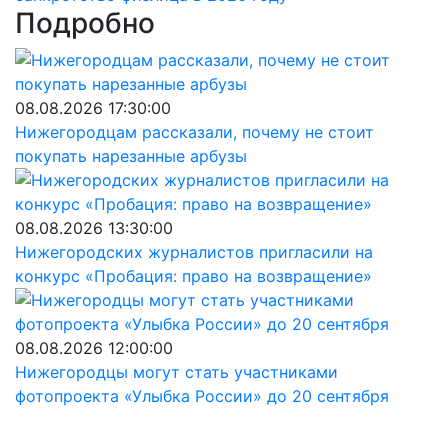
Подробно
08.08.2026 17:30:00
Нижегородцам рассказали, почему не стоит
покупать нарезанные арбузы
08.08.2026 13:30:00
Нижегородских журналистов пригласили на
конкурс «Пробация: право на возвращение»
08.08.2026 12:00:00
Нижегородцы могут стать участниками
фотопроекта «Улыбка России» до 20 сентября