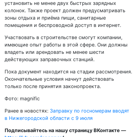
установить не менее двух быстрых зарядных
колонок. Также проект должен предусматривать
зоны отдыха и приёма пищи, санитарные
помещения и беспроводной доступ в интернет.
Участвовать в строительстве смогут компании,
имеющие опыт работы в этой сфере. Они должны
владеть или арендовать не менее шести
действующих заправочных станций.
Пока документ находится на стадии рассмотрения.
Окончательные условия начнут действовать
только после принятия законопроекта.
Фото: magnific
Ранее в новостях:
Заправку по госномерам вводят
в Нижегородской области с 9 июля
Подписывайтесь на нашу страницу ВКонтакте —